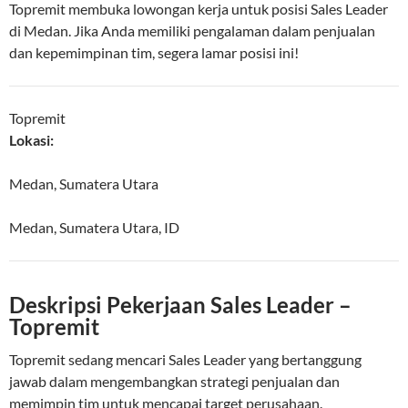
Topremit membuka lowongan kerja untuk posisi Sales Leader
di Medan. Jika Anda memiliki pengalaman dalam penjualan
dan kepemimpinan tim, segera lamar posisi ini!
Topremit
Lokasi:
Medan, Sumatera Utara
Medan
,
Sumatera Utara
,
ID
Deskripsi Pekerjaan Sales Leader –
Topremit
Topremit sedang mencari Sales Leader yang bertanggung
jawab dalam mengembangkan strategi penjualan dan
memimpin tim untuk mencapai target perusahaan.