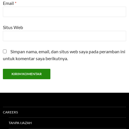
Email
*
Situs Web
Simpan nama, email, dan situs web saya pada peramban ini
untuk komentar saya berikutnya.
CAREERS
TANPA IJAZAH