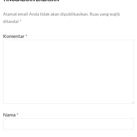
Alamat email Anda tidak akan dipublikasikan.
Ruas yang wajib
ditandai
*
Komentar
*
Nama
*