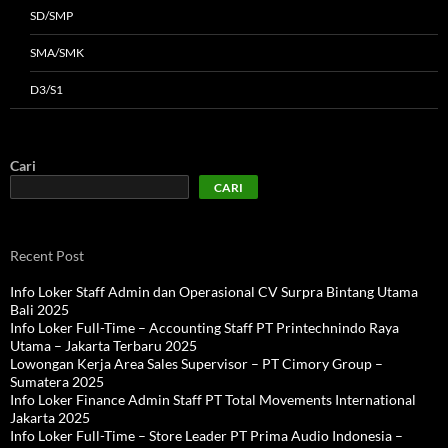
SD/SMP
SMA/SMK
D3/S1
Cari
CARI
Recent Post
Info Loker Staff Admin dan Operasional CV Surpra Bintang Utama
Bali 2025
Info Loker Full-Time – Accounting Staff PT Printechnindo Raya
Utama – Jakarta Terbaru 2025
Lowongan Kerja Area Sales Supervisor – PT Cimory Group –
Sumatera 2025
Info Loker Finance Admin Staff PT Total Movements International
Jakarta 2025
Info Loker Full-Time – Store Leader PT Prima Audio Indonesia –