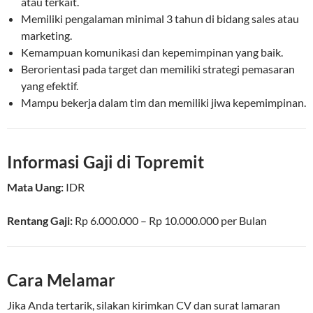
atau terkait.
Memiliki pengalaman minimal 3 tahun di bidang sales atau
marketing.
Kemampuan komunikasi dan kepemimpinan yang baik.
Berorientasi pada target dan memiliki strategi pemasaran
yang efektif.
Mampu bekerja dalam tim dan memiliki jiwa kepemimpinan.
Informasi Gaji di Topremit
Mata Uang:
IDR
Rentang Gaji:
Rp
6.000.000
– Rp
10.000.000
per
Bulan
Cara Melamar
Jika Anda tertarik, silakan kirimkan CV dan surat lamaran