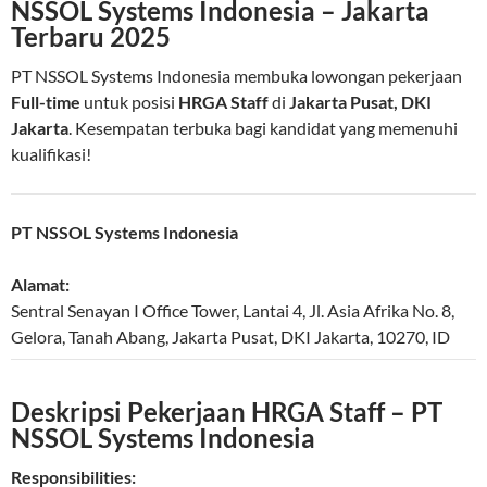
NSSOL Systems Indonesia – Jakarta
Terbaru 2025
PT NSSOL Systems Indonesia membuka lowongan pekerjaan
Full-time
untuk posisi
HRGA Staff
di
Jakarta Pusat, DKI
Jakarta
. Kesempatan terbuka bagi kandidat yang memenuhi
kualifikasi!
PT NSSOL Systems Indonesia
Alamat:
Sentral Senayan I Office Tower, Lantai 4, Jl. Asia Afrika No. 8,
Gelora, Tanah Abang
,
Jakarta Pusat
,
DKI Jakarta
,
10270
,
ID
Deskripsi Pekerjaan HRGA Staff – PT
NSSOL Systems Indonesia
Responsibilities: