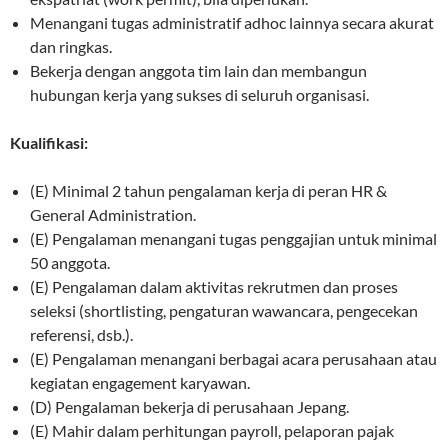
Menangani tugas administratif adhoc lainnya secara akurat
dan ringkas.
Bekerja dengan anggota tim lain dan membangun
hubungan kerja yang sukses di seluruh organisasi.
Kualifikasi:
(E) Minimal 2 tahun pengalaman kerja di peran HR &
General Administration.
(E) Pengalaman menangani tugas penggajian untuk minimal
50 anggota.
(E) Pengalaman dalam aktivitas rekrutmen dan proses
seleksi (shortlisting, pengaturan wawancara, pengecekan
referensi, dsb.).
(E) Pengalaman menangani berbagai acara perusahaan atau
kegiatan engagement karyawan.
(D) Pengalaman bekerja di perusahaan Jepang.
(E) Mahir dalam perhitungan payroll, pelaporan pajak