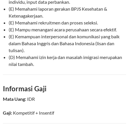
individu, input data perbankan.
(E) Memahami laporan gerakan BPJS Kesehatan &
Ketenagakerjaan.
(E) Memahami rekruitmen dan proses seleksi.
(E) Mampu menangani acara perusahaan secara efektif.
(E) Kemampuan interpersonal dan komunikasi yang baik
dalam Bahasa Inggris dan Bahasa Indonesia (lisan dan
tulisan).
(D) Memahami izin kerja dan masalah imigrasi merupakan
nilai tambah.
Informasi Gaji
Mata Uang:
IDR
Gaji:
Kompetitif
+ Insentif