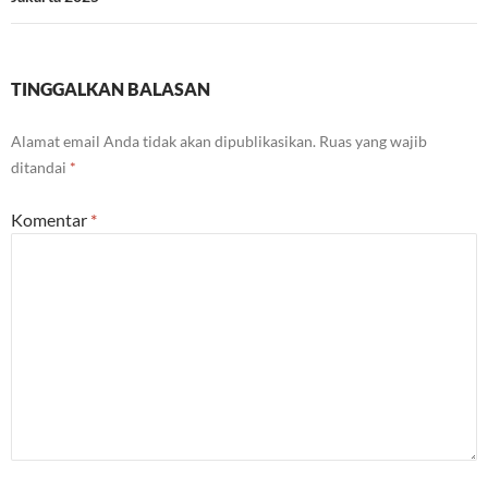
TINGGALKAN BALASAN
Alamat email Anda tidak akan dipublikasikan.
Ruas yang wajib
ditandai
*
Komentar
*