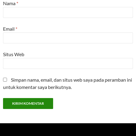
Nama
*
Email
*
Situs Web
Simpan nama, email, dan situs web saya pada peramban ini
untuk komentar saya berikutnya.