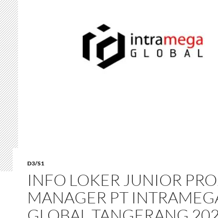
D3/S1
INFO LOKER JUNIOR PR
MANAGER PT INTRAMEG
GLOBAL TANGERANG 20