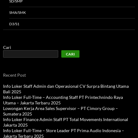
SD/SMP
SMA/SMK
D3/S1
Cari
CARI
Recent Post
Info Loker Staff Admin dan Operasional CV Surpra Bintang Utama
Bali 2025
Info Loker Full-Time – Accounting Staff PT Printechnindo Raya
Utama – Jakarta Terbaru 2025
Lowongan Kerja Area Sales Supervisor – PT Cimory Group –
Sumatera 2025
Info Loker Finance Admin Staff PT Total Movements International
Jakarta 2025
Info Loker Full-Time – Store Leader PT Prima Audio Indonesia –
Jakarta Terbaru 2025