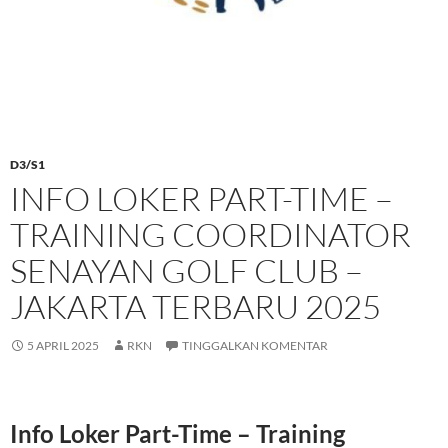
D3/S1
INFO LOKER PART-TIME –
TRAINING COORDINATOR
SENAYAN GOLF CLUB –
JAKARTA TERBARU 2025
5 APRIL 2025
RKN
TINGGALKAN KOMENTAR
Info Loker Part-Time – Training