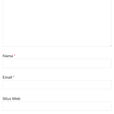
Nama
*
Email
*
Situs Web