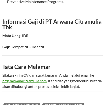
Preventive Maintenance Programs.
Informasi Gaji di PT Arwana Citramulia
Tbk
Mata Uang:
IDR
Gaji:
Kompetitif
+ Insentif
Tata Cara Melamar
Silakan kirim CV dan surat lamaran Anda melalui email ke
hrd@arwanacitramulia.com
. Kandidat yang memenuhi kriteria
akan dihubungi untuk proses seleksi lebih lanjut.