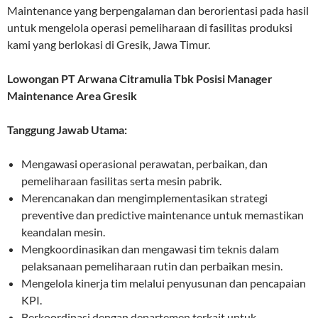
Maintenance yang berpengalaman dan berorientasi pada hasil
untuk mengelola operasi pemeliharaan di fasilitas produksi
kami yang berlokasi di Gresik, Jawa Timur.
Lowongan PT Arwana Citramulia Tbk Posisi Manager
Maintenance Area Gresik
Tanggung Jawab Utama:
Mengawasi operasional perawatan, perbaikan, dan
pemeliharaan fasilitas serta mesin pabrik.
Merencanakan dan mengimplementasikan strategi
preventive dan predictive maintenance untuk memastikan
keandalan mesin.
Mengkoordinasikan dan mengawasi tim teknis dalam
pelaksanaan pemeliharaan rutin dan perbaikan mesin.
Mengelola kinerja tim melalui penyusunan dan pencapaian
KPI.
Berkoordinasi dengan departemen terkait untuk