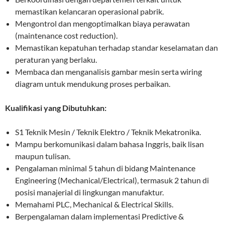
memastikan kelancaran operasional pabrik.
Mengontrol dan mengoptimalkan biaya perawatan
(maintenance cost reduction).
Memastikan kepatuhan terhadap standar keselamatan dan
peraturan yang berlaku.
Membaca dan menganalisis gambar mesin serta wiring
diagram untuk mendukung proses perbaikan.
Kualifikasi yang Dibutuhkan:
S1 Teknik Mesin / Teknik Elektro / Teknik Mekatronika.
Mampu berkomunikasi dalam bahasa Inggris, baik lisan
maupun tulisan.
Pengalaman minimal 5 tahun di bidang Maintenance
Engineering (Mechanical/Electrical), termasuk 2 tahun di
posisi manajerial di lingkungan manufaktur.
Memahami PLC, Mechanical & Electrical Skills.
Berpengalaman dalam implementasi Predictive &