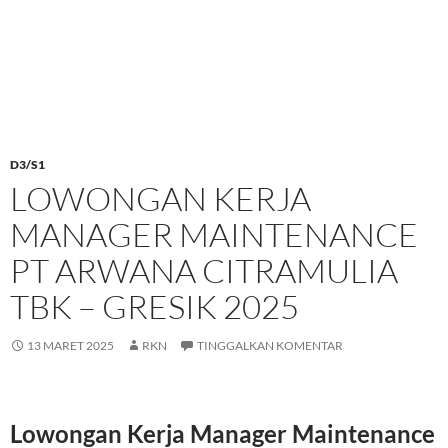
D3/S1
LOWONGAN KERJA
MANAGER MAINTENANCE
PT ARWANA CITRAMULIA
TBK – GRESIK 2025
13 MARET 2025
RKN
TINGGALKAN KOMENTAR
Lowongan Kerja Manager Maintenance