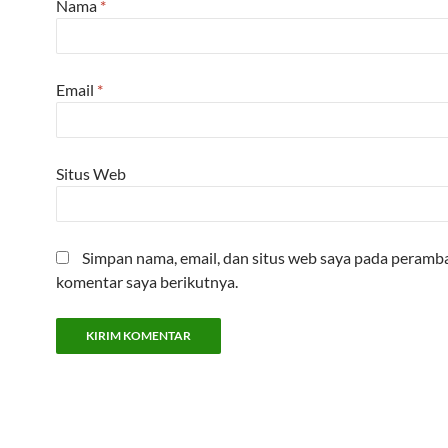
Nama
*
Email
*
Situs Web
Simpan nama, email, dan situs web saya pada peramba
komentar saya berikutnya.