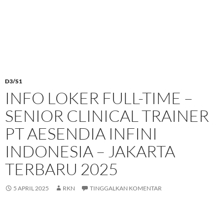
D3/S1
INFO LOKER FULL-TIME –
SENIOR CLINICAL TRAINER
PT AESENDIA INFINI
INDONESIA – JAKARTA
TERBARU 2025
5 APRIL 2025
RKN
TINGGALKAN KOMENTAR