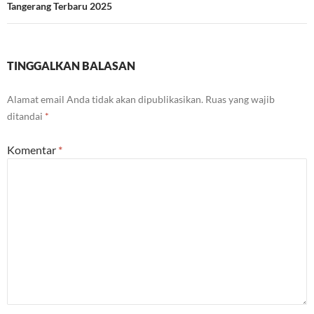
Tangerang Terbaru 2025
TINGGALKAN BALASAN
Alamat email Anda tidak akan dipublikasikan.
Ruas yang wajib
ditandai
*
Komentar
*