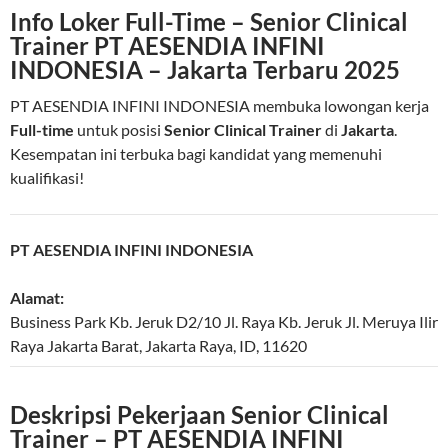
Info Loker Full-Time – Senior Clinical
Trainer PT AESENDIA INFINI
INDONESIA – Jakarta Terbaru 2025
PT AESENDIA INFINI INDONESIA membuka lowongan kerja
Full-time
untuk posisi
Senior Clinical Trainer
di
Jakarta
.
Kesempatan ini terbuka bagi kandidat yang memenuhi
kualifikasi!
PT AESENDIA INFINI INDONESIA
Alamat:
Business Park Kb. Jeruk D2/10 Jl. Raya Kb. Jeruk Jl. Meruya Ilir
Raya
Jakarta Barat
,
Jakarta Raya
,
ID
,
11620
Deskripsi Pekerjaan Senior Clinical
Trainer – PT AESENDIA INFINI