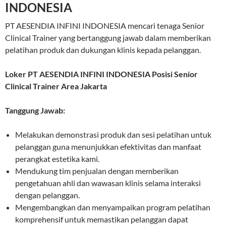
INDONESIA
PT AESENDIA INFINI INDONESIA mencari tenaga Senior
Clinical Trainer yang bertanggung jawab dalam memberikan
pelatihan produk dan dukungan klinis kepada pelanggan.
Loker PT AESENDIA INFINI INDONESIA Posisi Senior
Clinical Trainer Area Jakarta
Tanggung Jawab:
Melakukan demonstrasi produk dan sesi pelatihan untuk
pelanggan guna menunjukkan efektivitas dan manfaat
perangkat estetika kami.
Mendukung tim penjualan dengan memberikan
pengetahuan ahli dan wawasan klinis selama interaksi
dengan pelanggan.
Mengembangkan dan menyampaikan program pelatihan
komprehensif untuk memastikan pelanggan dapat