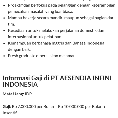
Proaktif dan berfokus pada pelanggan dengan keterampilan
pemecahan masalah yang luar biasa.
Mampu bekerja secara mandiri maupun sebagai bagian dari
tim.
Kesediaan untuk melakukan perjalanan domestik dan
internasional untuk pelatihan.
Kemampuan berbahasa Inggris dan Bahasa Indonesia
dengan baik.
Fresh graduate dipersilakan melamar.
Informasi Gaji di PT AESENDIA INFINI
INDONESIA
Mata Uang:
IDR
Gaji:
Rp 7.000.000
per
Bulan
–
Rp 10.000.000
per
Bulan
+
Insentif