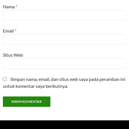
Nama
*
Email
*
Situs Web
Simpan nama, email, dan situs web saya pada peramban ini
untuk komentar saya berikutnya.