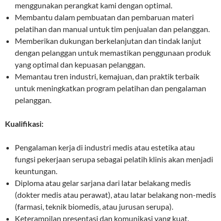
menggunakan perangkat kami dengan optimal.
Membantu dalam pembuatan dan pembaruan materi
pelatihan dan manual untuk tim penjualan dan pelanggan.
Memberikan dukungan berkelanjutan dan tindak lanjut
dengan pelanggan untuk memastikan penggunaan produk
yang optimal dan kepuasan pelanggan.
Memantau tren industri, kemajuan, dan praktik terbaik
untuk meningkatkan program pelatihan dan pengalaman
pelanggan.
Kualifikasi:
Pengalaman kerja di industri medis atau estetika atau
fungsi pekerjaan serupa sebagai pelatih klinis akan menjadi
keuntungan.
Diploma atau gelar sarjana dari latar belakang medis
(dokter medis atau perawat), atau latar belakang non-medis
(farmasi, teknik biomedis, atau jurusan serupa).
Keterampilan presentasi dan komunikasi yang kuat.