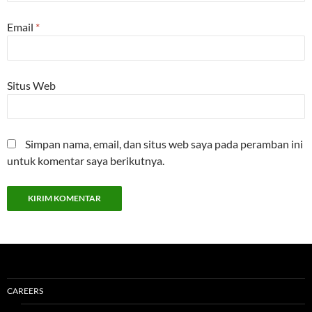
Email
*
Situs Web
Simpan nama, email, dan situs web saya pada peramban ini
untuk komentar saya berikutnya.
CAREERS