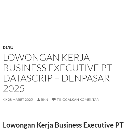
D3/S1
LOWONGAN KERJA
BUSINESS EXECUTIVE PT
DATASCRIP – DENPASAR
2025
28 MARET 2025
RKN
TINGGALKAN KOMENTAR
Lowongan Kerja Business Executive PT