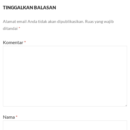
TINGGALKAN BALASAN
Alamat email Anda tidak akan dipublikasikan.
Ruas yang wajib
ditandai
*
Komentar
*
Nama
*