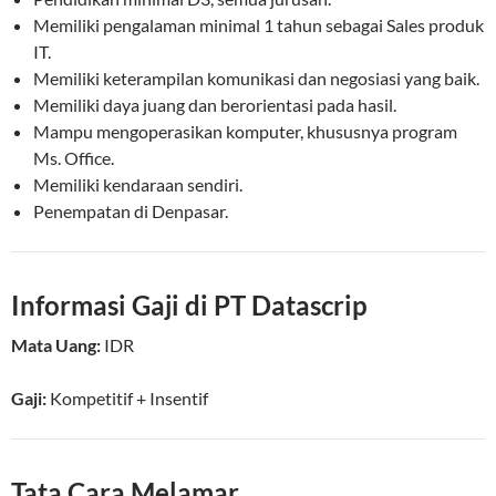
Memiliki pengalaman minimal 1 tahun sebagai Sales produk
IT.
Memiliki keterampilan komunikasi dan negosiasi yang baik.
Memiliki daya juang dan berorientasi pada hasil.
Mampu mengoperasikan komputer, khususnya program
Ms. Office.
Memiliki kendaraan sendiri.
Penempatan di Denpasar.
Informasi Gaji di PT Datascrip
Mata Uang:
IDR
Gaji:
Kompetitif
+ Insentif
Tata Cara Melamar