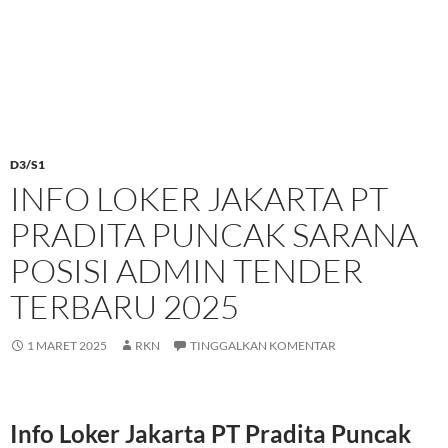
D3/S1
INFO LOKER JAKARTA PT
PRADITA PUNCAK SARANA
POSISI ADMIN TENDER
TERBARU 2025
1 MARET 2025
RKN
TINGGALKAN KOMENTAR
Info Loker Jakarta PT Pradita Puncak