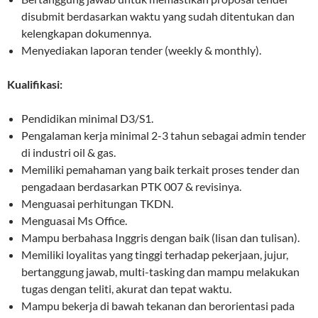
disubmit berdasarkan waktu yang sudah ditentukan dan
kelengkapan dokumennya.
Menyediakan laporan tender (weekly & monthly).
Kualifikasi:
Pendidikan minimal D3/S1.
Pengalaman kerja minimal 2-3 tahun sebagai admin tender
di industri oil & gas.
Memiliki pemahaman yang baik terkait proses tender dan
pengadaan berdasarkan PTK 007 & revisinya.
Menguasai perhitungan TKDN.
Menguasai Ms Office.
Mampu berbahasa Inggris dengan baik (lisan dan tulisan).
Memiliki loyalitas yang tinggi terhadap pekerjaan, jujur,
bertanggung jawab, multi-tasking dan mampu melakukan
tugas dengan teliti, akurat dan tepat waktu.
Mampu bekerja di bawah tekanan dan berorientasi pada