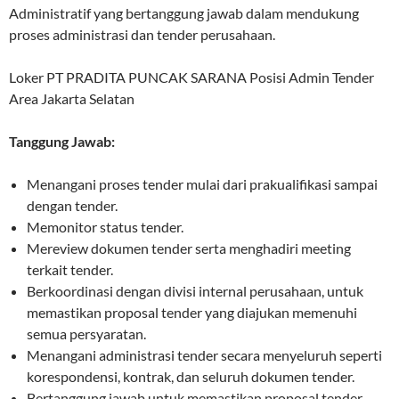
Administratif yang bertanggung jawab dalam mendukung
proses administrasi dan tender perusahaan.
Loker PT PRADITA PUNCAK SARANA Posisi Admin Tender
Area Jakarta Selatan
Tanggung Jawab:
Menangani proses tender mulai dari prakualifikasi sampai
dengan tender.
Memonitor status tender.
Mereview dokumen tender serta menghadiri meeting
terkait tender.
Berkoordinasi dengan divisi internal perusahaan, untuk
memastikan proposal tender yang diajukan memenuhi
semua persyaratan.
Menangani administrasi tender secara menyeluruh seperti
korespondensi, kontrak, dan seluruh dokumen tender.
Bertanggung jawab untuk memastikan proposal tender