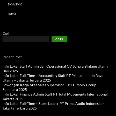
SMA/SMK
D3/S1
Cari
CARI
Recent Post
Info Loker Staff Admin dan Operasional CV Surpra Bintang Utama
Bali 2025
Info Loker Full-Time – Accounting Staff PT Printechnindo Raya
Utama – Jakarta Terbaru 2025
Lowongan Kerja Area Sales Supervisor – PT Cimory Group –
Sumatera 2025
Info Loker Finance Admin Staff PT Total Movements International
Jakarta 2025
Info Loker Full-Time – Store Leader PT Prima Audio Indonesia –
Jakarta Terbaru 2025