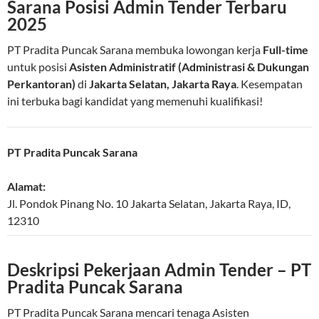
Sarana Posisi Admin Tender Terbaru
2025
PT Pradita Puncak Sarana membuka lowongan kerja
Full-time
untuk posisi
Asisten Administratif (Administrasi & Dukungan
Perkantoran)
di
Jakarta Selatan, Jakarta Raya
. Kesempatan
ini terbuka bagi kandidat yang memenuhi kualifikasi!
PT Pradita Puncak Sarana
Alamat:
Jl. Pondok Pinang No. 10
Jakarta Selatan
,
Jakarta Raya
,
ID
,
12310
Deskripsi Pekerjaan Admin Tender – PT
Pradita Puncak Sarana
PT Pradita Puncak Sarana mencari tenaga Asisten