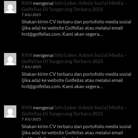
RKN
mengenai
Info Loker Admin Social Media –
Golfellas Di Tangerang Terbaru 2025
7 JULI 2025
Silakan kirim CV terbaru dan portofolio media sosial
(jika ada) ke website Golfellas atau melalui email
hrd@golfellas.com
. Kami akan segera…
RKN
mengenai
Info Loker Admin Social Media –
Golfellas Di Tangerang Terbaru 2025
7 JULI 2025
Silakan kirim CV terbaru dan portofolio media sosial
(jika ada) ke website Golfellas atau melalui email
hrd@golfellas.com
. Kami akan segera…
RKN
mengenai
Info Loker Admin Social Media –
Golfellas Di Tangerang Terbaru 2025
7 JULI 2025
Silakan kirim CV terbaru dan portofolio media sosial
(jika ada) ke website Golfellas atau melalui email