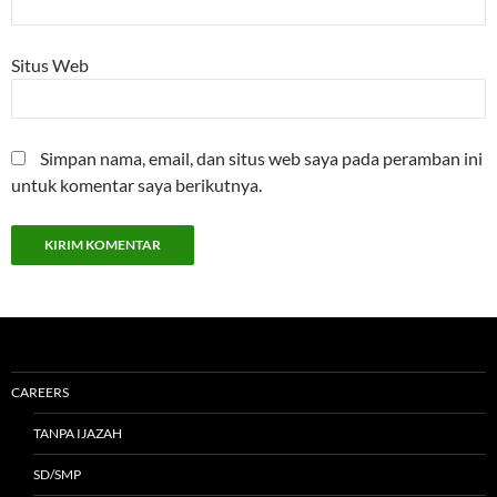
Situs Web
Simpan nama, email, dan situs web saya pada peramban ini
untuk komentar saya berikutnya.
CAREERS
TANPA IJAZAH
SD/SMP