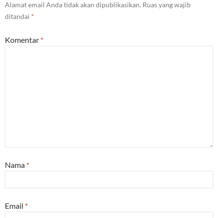
Alamat email Anda tidak akan dipublikasikan.
Ruas yang wajib
ditandai
*
Komentar
*
Nama
*
Email
*