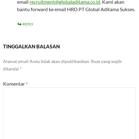
email
recruitment@globaladitama.co.id
. Kami akan
bantu forward ke email HRD PT Global Aditama Sukses.
REPLY
TINGGALKAN BALASAN
Alamat email Anda tidak akan dipublikasikan.
Ruas yang wajib
ditandai
*
Komentar
*