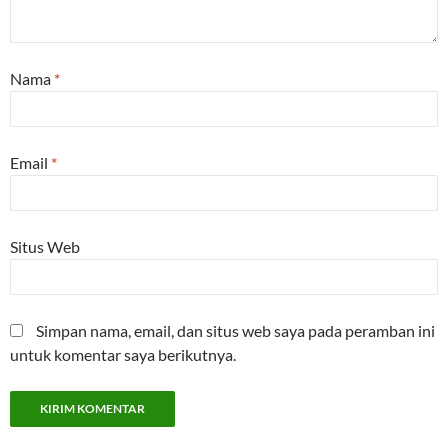
Nama
*
Email
*
Situs Web
Simpan nama, email, dan situs web saya pada peramban ini
untuk komentar saya berikutnya.