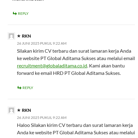
REPLY
RKN
26 JUNI 2025 PUKUL 9:22 AM
Silakan kirim CV terbaru dan surat lamaran kerja Anda
ke website PT Global Aditama Sukses atau melalui email
recruitment@globaladitama.co.id
. Kami akan bantu
forward ke email HRD PT Global Aditama Sukses.
REPLY
RKN
26 JUNI 2025 PUKUL 9:22 AM
Haloo Silakan kirim CV terbaru dan surat lamaran kerja
Anda ke website PT Global Aditama Sukses atau melalui