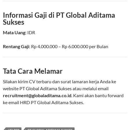
Informasi Gaji di PT Global Aditama
Sukses
Mata Uang:
IDR
Rentang Gaji:
Rp
4.000.000
– Rp
6.000.000
per
Bulan
Tata Cara Melamar
Silakan kirim CV terbaru dan surat lamaran kerja Anda ke
website PT Global Aditama Sukses atau melalui email
recruitment@globaladitama.co.id
. Kami akan bantu forward
ke email HRD PT Global Aditama Sukses.