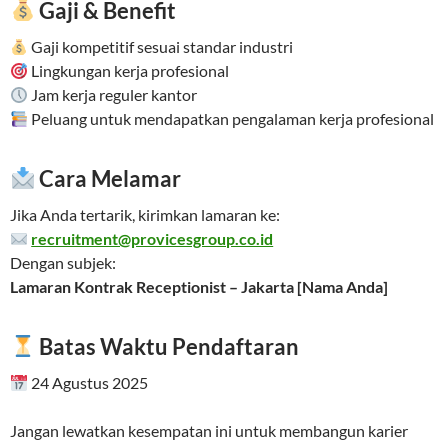
Gaji & Benefit
Gaji kompetitif sesuai standar industri
Lingkungan kerja profesional
Jam kerja reguler kantor
Peluang untuk mendapatkan pengalaman kerja profesional
Cara Melamar
Jika Anda tertarik, kirimkan lamaran ke:
recruitment@provicesgroup.co.id
Dengan subjek:
Lamaran Kontrak Receptionist – Jakarta [Nama Anda]
Batas Waktu Pendaftaran
24 Agustus 2025
Jangan lewatkan kesempatan ini untuk membangun karier