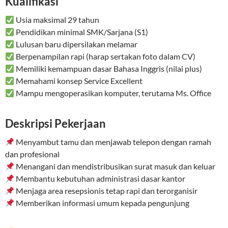
Kualifikasi
Usia maksimal 29 tahun
Pendidikan minimal SMK/Sarjana (S1)
Lulusan baru dipersilakan melamar
Berpenampilan rapi (harap sertakan foto dalam CV)
Memiliki kemampuan dasar Bahasa Inggris (nilai plus)
Memahami konsep Service Excellent
Mampu mengoperasikan komputer, terutama Ms. Office
Deskripsi Pekerjaan
Menyambut tamu dan menjawab telepon dengan ramah
dan profesional
Menangani dan mendistribusikan surat masuk dan keluar
Membantu kebutuhan administrasi dasar kantor
Menjaga area resepsionis tetap rapi dan terorganisir
Memberikan informasi umum kepada pengunjung