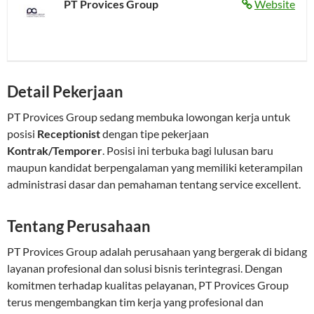
PT Provices Group
Website
Detail Pekerjaan
PT Provices Group sedang membuka lowongan kerja untuk
posisi
Receptionist
dengan tipe pekerjaan
Kontrak/Temporer
. Posisi ini terbuka bagi lulusan baru
maupun kandidat berpengalaman yang memiliki keterampilan
administrasi dasar dan pemahaman tentang service excellent.
Tentang Perusahaan
PT Provices Group adalah perusahaan yang bergerak di bidang
layanan profesional dan solusi bisnis terintegrasi. Dengan
komitmen terhadap kualitas pelayanan, PT Provices Group
terus mengembangkan tim kerja yang profesional dan