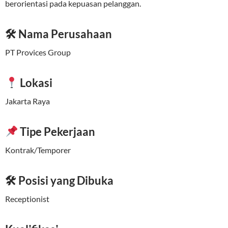
berorientasi pada kepuasan pelanggan.
🛠 Nama Perusahaan
PT Provices Group
Lokasi
Jakarta Raya
Tipe Pekerjaan
Kontrak/Temporer
🛠 Posisi yang Dibuka
Receptionist