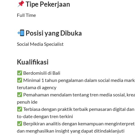
Tipe Pekerjaan
Full Time
Posisi yang Dibuka
Social Media Specialist
Kualifikasi
Berdomisili di Bali
Minimal 1 tahun pengalaman dalam social media mark
terutama di agency
Pemahaman mendalam tentang tren media sosial, kreat
penuh ide
Terbiasa dengan praktik terbaik pemasaran digital dan 
to-date dengan tren terkini
Berpikiran analitis dengan kemampuan menginterpret
dan menghasilkan insight yang dapat ditindaklanjuti