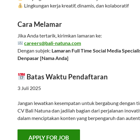
Lingkungan kerja kreatif, dinamis, dan kolaboratif
Cara Melamar
Jika Anda tertarik, kirimkan lamaran ke:
careers@bali-natuna.com
Dengan subjek:
Lamaran Full Time Social Media Speciali
Denpasar [Nama Anda]
Batas Waktu Pendaftaran
3 Juli 2025
Jangan lewatkan kesempatan untuk bergabung dengan tim
CV Bali Natuna dan jadilah bagian dari perjalanan inovati
dalam menciptakan konten yang berpengaruh dan autent