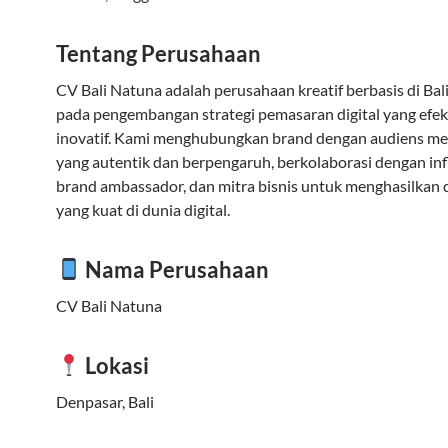
Tentang Perusahaan
CV Bali Natuna adalah perusahaan kreatif berbasis di Bal
pada pengembangan strategi pemasaran digital yang efek
inovatif. Kami menghubungkan brand dengan audiens mel
yang autentik dan berpengaruh, berkolaborasi dengan inf
brand ambassador, dan mitra bisnis untuk menghasilkan
yang kuat di dunia digital.
Nama Perusahaan
CV Bali Natuna
Lokasi
Denpasar, Bali