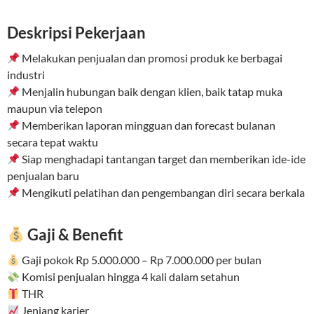
Deskripsi Pekerjaan
Melakukan penjualan dan promosi produk ke berbagai
industri
Menjalin hubungan baik dengan klien, baik tatap muka
maupun via telepon
Memberikan laporan mingguan dan forecast bulanan
secara tepat waktu
Siap menghadapi tantangan target dan memberikan ide-ide
penjualan baru
Mengikuti pelatihan dan pengembangan diri secara berkala
Gaji & Benefit
Gaji pokok Rp 5.000.000 – Rp 7.000.000 per bulan
Komisi penjualan hingga 4 kali dalam setahun
THR
Jenjang karier