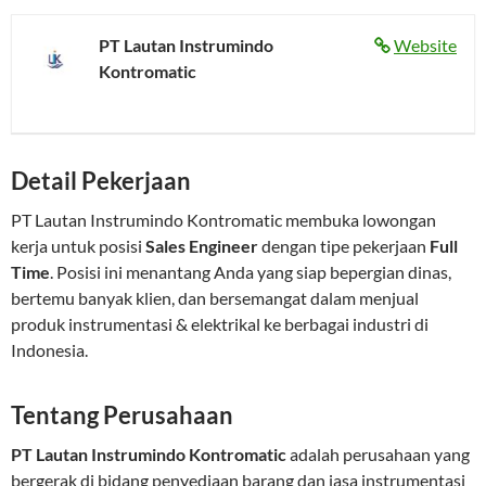
PT Lautan Instrumindo
Website
Kontromatic
Detail Pekerjaan
PT Lautan Instrumindo Kontromatic membuka lowongan
kerja untuk posisi
Sales Engineer
dengan tipe pekerjaan
Full
Time
. Posisi ini menantang Anda yang siap bepergian dinas,
bertemu banyak klien, dan bersemangat dalam menjual
produk instrumentasi & elektrikal ke berbagai industri di
Indonesia.
Tentang Perusahaan
PT Lautan Instrumindo Kontromatic
adalah perusahaan yang
bergerak di bidang penyediaan barang dan jasa instrumentasi