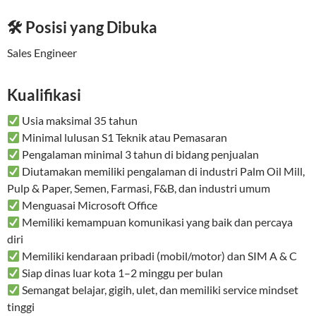
🛠 Posisi yang Dibuka
Sales Engineer
Kualifikasi
Usia maksimal 35 tahun
Minimal lulusan S1 Teknik atau Pemasaran
Pengalaman minimal 3 tahun di bidang penjualan
Diutamakan memiliki pengalaman di industri Palm Oil Mill,
Pulp & Paper, Semen, Farmasi, F&B, dan industri umum
Menguasai Microsoft Office
Memiliki kemampuan komunikasi yang baik dan percaya
diri
Memiliki kendaraan pribadi (mobil/motor) dan SIM A & C
Siap dinas luar kota 1–2 minggu per bulan
Semangat belajar, gigih, ulet, dan memiliki service mindset
tinggi