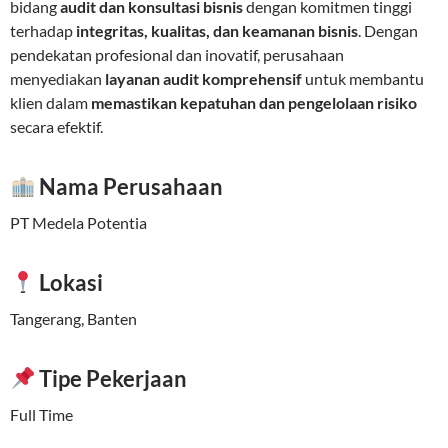
bidang
audit dan konsultasi bisnis
dengan komitmen tinggi
terhadap
integritas, kualitas, dan keamanan bisnis
. Dengan
pendekatan profesional dan inovatif, perusahaan
menyediakan
layanan audit komprehensif
untuk membantu
klien dalam
memastikan kepatuhan dan pengelolaan risiko
secara efektif.
Nama Perusahaan
PT Medela Potentia
Lokasi
Tangerang, Banten
Tipe Pekerjaan
Full Time