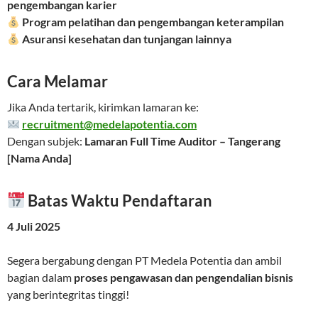
pengembangan karier
Program pelatihan dan pengembangan keterampilan
Asuransi kesehatan dan tunjangan lainnya
Cara Melamar
Jika Anda tertarik, kirimkan lamaran ke:
recruitment@medelapotentia.com
Dengan subjek:
Lamaran Full Time Auditor – Tangerang
[Nama Anda]
Batas Waktu Pendaftaran
4 Juli 2025
Segera bergabung dengan PT Medela Potentia dan ambil
bagian dalam
proses pengawasan dan pengendalian bisnis
yang berintegritas tinggi!