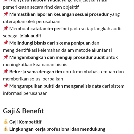
pemeriksaan secara rinci dan objektif
Memastikan laporan keuangan sesuai prosedur
yang
diterapkan oleh perusahaan
Membuat
catatan terperinci
pada setiap langkah audit
sebagai
jejak audit
Melindungi bisnis dari skema penipuan
dan
mengidentifikasi kelemahan dalam metode akuntansi
Mengembangkan dan menguji prosedur audit
untuk
meningkatkan keamanan bisnis
Bekerja sama dengan tim
untuk membahas temuan dan
memberikan solusi perbaikan
Mengumpulkan bukti dan menganalisis data
dari sistem
informasi perusahaan
Gaji & Benefit
Gaji Kompetitif
Lingkungan kerja profesional dan mendukung