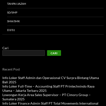
TANPA IJAZAH
SD/SMP
SMA/SMK
D3/S1
Cari
CARI
Recent Post
Info Loker Staff Admin dan Operasional CV Surpra Bintang Utama
Bali 2025
Info Loker Full-Time – Accounting Staff PT Printechnindo Raya
Utama – Jakarta Terbaru 2025
Lowongan Kerja Area Sales Supervisor – PT Cimory Group –
Sumatera 2025
Info Loker Finance Admin Staff PT Total Movements International