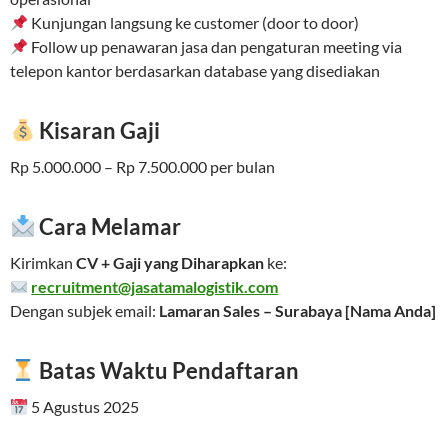
Kunjungan langsung ke customer (door to door)
Follow up penawaran jasa dan pengaturan meeting via
telepon kantor berdasarkan database yang disediakan
Kisaran Gaji
Rp 5.000.000 – Rp 7.500.000 per bulan
Cara Melamar
Kirimkan
CV + Gaji yang Diharapkan
ke:
recruitment@jasatamalogistik.com
Dengan subjek email:
Lamaran Sales – Surabaya [Nama Anda]
Batas Waktu Pendaftaran
5 Agustus 2025