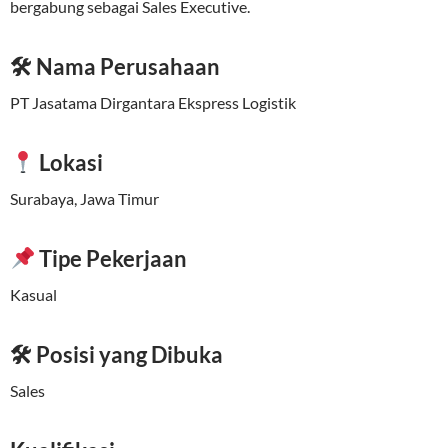
bergabung sebagai Sales Executive.
🛠 Nama Perusahaan
PT Jasatama Dirgantara Ekspress Logistik
Lokasi
Surabaya, Jawa Timur
Tipe Pekerjaan
Kasual
🛠 Posisi yang Dibuka
Sales