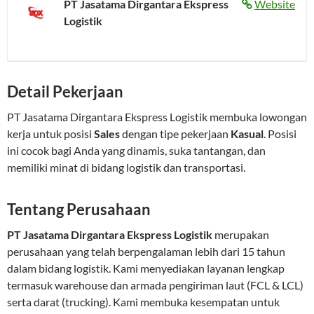
PT Jasatama Dirgantara Ekspress
Website
Logistik
Detail Pekerjaan
PT Jasatama Dirgantara Ekspress Logistik membuka lowongan
kerja untuk posisi
Sales
dengan tipe pekerjaan
Kasual
. Posisi
ini cocok bagi Anda yang dinamis, suka tantangan, dan
memiliki minat di bidang logistik dan transportasi.
Tentang Perusahaan
PT Jasatama Dirgantara Ekspress Logistik
merupakan
perusahaan yang telah berpengalaman lebih dari 15 tahun
dalam bidang logistik. Kami menyediakan layanan lengkap
termasuk warehouse dan armada pengiriman laut (FCL & LCL)
serta darat (trucking). Kami membuka kesempatan untuk