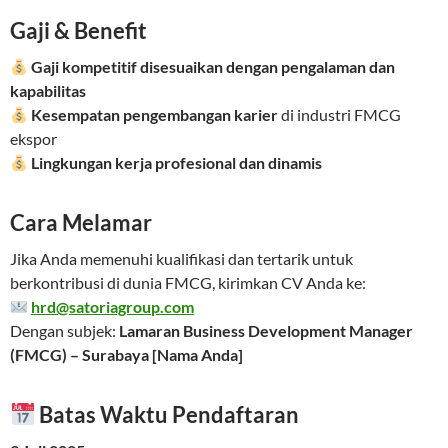
Gaji & Benefit
Gaji kompetitif disesuaikan dengan pengalaman dan
kapabilitas
Kesempatan pengembangan karier
di industri FMCG
ekspor
Lingkungan kerja profesional dan dinamis
Cara Melamar
Jika Anda memenuhi kualifikasi dan tertarik untuk
berkontribusi di dunia FMCG, kirimkan CV Anda ke:
hrd@satoriagroup.com
Dengan subjek:
Lamaran Business Development Manager
(FMCG) – Surabaya [Nama Anda]
Batas Waktu Pendaftaran