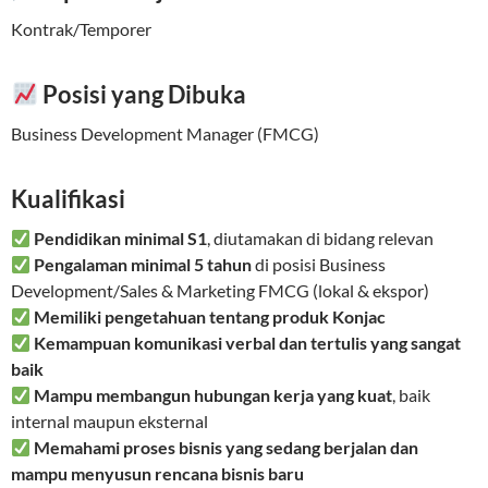
Kontrak/Temporer
Posisi yang Dibuka
Business Development Manager (FMCG)
Kualifikasi
Pendidikan minimal S1
, diutamakan di bidang relevan
Pengalaman minimal 5 tahun
di posisi Business
Development/Sales & Marketing FMCG (lokal & ekspor)
Memiliki pengetahuan tentang produk Konjac
Kemampuan komunikasi verbal dan tertulis yang sangat
baik
Mampu membangun hubungan kerja yang kuat
, baik
internal maupun eksternal
Memahami proses bisnis yang sedang berjalan dan
mampu menyusun rencana bisnis baru