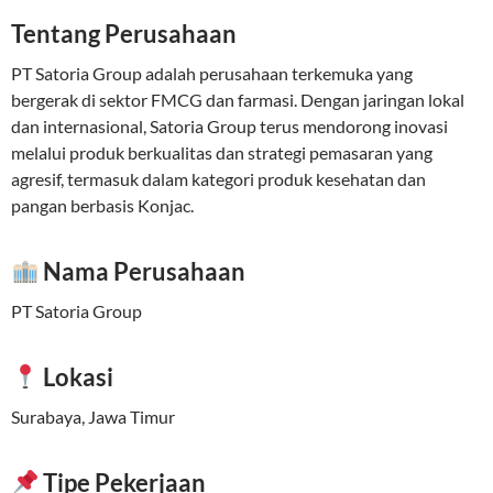
Tentang Perusahaan
PT Satoria Group adalah perusahaan terkemuka yang
bergerak di sektor FMCG dan farmasi. Dengan jaringan lokal
dan internasional, Satoria Group terus mendorong inovasi
melalui produk berkualitas dan strategi pemasaran yang
agresif, termasuk dalam kategori produk kesehatan dan
pangan berbasis Konjac.
Nama Perusahaan
PT Satoria Group
Lokasi
Surabaya, Jawa Timur
Tipe Pekerjaan