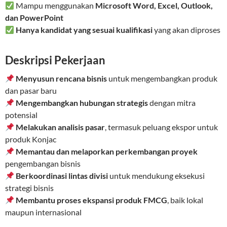
Mampu menggunakan
Microsoft Word, Excel, Outlook,
dan PowerPoint
Hanya kandidat yang sesuai kualifikasi
yang akan diproses
Deskripsi Pekerjaan
Menyusun rencana bisnis
untuk mengembangkan produk
dan pasar baru
Mengembangkan hubungan strategis
dengan mitra
potensial
Melakukan analisis pasar
, termasuk peluang ekspor untuk
produk Konjac
Memantau dan melaporkan perkembangan proyek
pengembangan bisnis
Berkoordinasi lintas divisi
untuk mendukung eksekusi
strategi bisnis
Membantu proses ekspansi produk FMCG
, baik lokal
maupun internasional