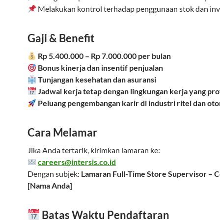
Melakukan kontrol terhadap penggunaan stok dan inv
Gaji & Benefit
Rp 5.400.000 – Rp 7.000.000 per bulan
Bonus kinerja dan insentif penjualan
Tunjangan kesehatan dan asuransi
Jadwal kerja tetap dengan lingkungan kerja yang pro
Peluang pengembangan karir di industri ritel dan ot
Cara Melamar
Jika Anda tertarik, kirimkan lamaran ke:
careers@intersis.co.id
Dengan subjek:
Lamaran Full-Time Store Supervisor – 
[Nama Anda]
Batas Waktu Pendaftaran