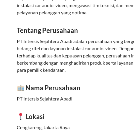
instalasi car audio-video, mengawasi tim teknisi, dan me
pelayanan pelanggan yang optimal.
Tentang Perusahaan
PT Intersis Sejahtera Abadi adalah perusahaan yang berg
bidang ritel dan layanan instalasi car audio-video. Deng
terhadap kualitas dan kepuasan pelanggan, perusahaan in
berkembang dengan menghadirkan produk serta layanan 
para pemilik kendaraan.
Nama Perusahaan
PT Intersis Sejahtera Abadi
Lokasi
Cengkareng, Jakarta Raya