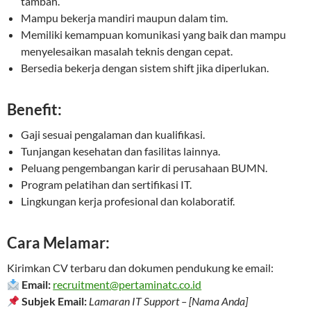
tambah.
Mampu bekerja mandiri maupun dalam tim.
Memiliki kemampuan komunikasi yang baik dan mampu
menyelesaikan masalah teknis dengan cepat.
Bersedia bekerja dengan sistem shift jika diperlukan.
Benefit:
Gaji sesuai pengalaman dan kualifikasi.
Tunjangan kesehatan dan fasilitas lainnya.
Peluang pengembangan karir di perusahaan BUMN.
Program pelatihan dan sertifikasi IT.
Lingkungan kerja profesional dan kolaboratif.
Cara Melamar:
Kirimkan CV terbaru dan dokumen pendukung ke email:
Email:
recruitment@pertaminatc.co.id
Subjek Email:
Lamaran IT Support – [Nama Anda]