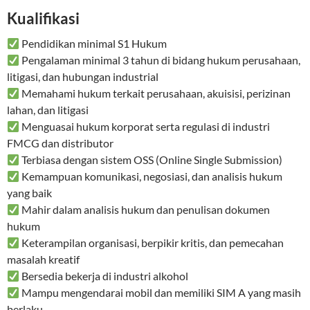
Kualifikasi
Pendidikan minimal S1 Hukum
Pengalaman minimal 3 tahun di bidang hukum perusahaan,
litigasi, dan hubungan industrial
Memahami hukum terkait perusahaan, akuisisi, perizinan
lahan, dan litigasi
Menguasai hukum korporat serta regulasi di industri
FMCG dan distributor
Terbiasa dengan sistem OSS (Online Single Submission)
Kemampuan komunikasi, negosiasi, dan analisis hukum
yang baik
Mahir dalam analisis hukum dan penulisan dokumen
hukum
Keterampilan organisasi, berpikir kritis, dan pemecahan
masalah kreatif
Bersedia bekerja di industri alkohol
Mampu mengendarai mobil dan memiliki SIM A yang masih
berlaku