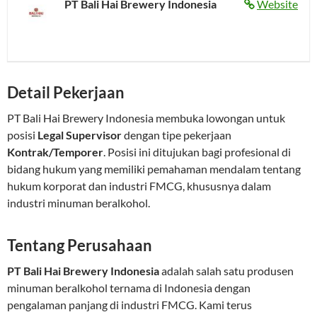
PT Bali Hai Brewery Indonesia
Website
Detail Pekerjaan
PT Bali Hai Brewery Indonesia membuka lowongan untuk
posisi
Legal Supervisor
dengan tipe pekerjaan
Kontrak/Temporer
. Posisi ini ditujukan bagi profesional di
bidang hukum yang memiliki pemahaman mendalam tentang
hukum korporat dan industri FMCG, khususnya dalam
industri minuman beralkohol.
Tentang Perusahaan
PT Bali Hai Brewery Indonesia
adalah salah satu produsen
minuman beralkohol ternama di Indonesia dengan
pengalaman panjang di industri FMCG. Kami terus