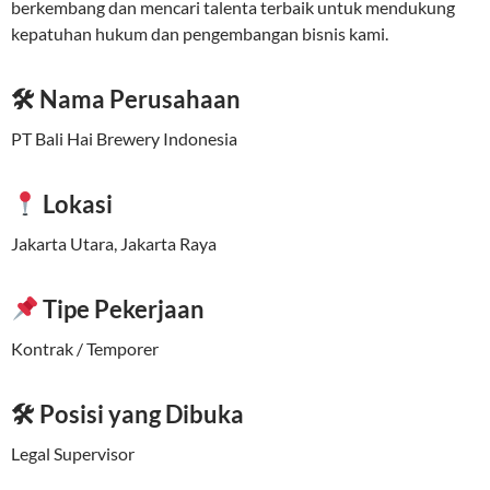
berkembang dan mencari talenta terbaik untuk mendukung
kepatuhan hukum dan pengembangan bisnis kami.
🛠 Nama Perusahaan
PT Bali Hai Brewery Indonesia
Lokasi
Jakarta Utara, Jakarta Raya
Tipe Pekerjaan
Kontrak / Temporer
🛠 Posisi yang Dibuka
Legal Supervisor