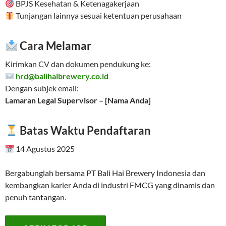
BPJS Kesehatan & Ketenagakerjaan
Tunjangan lainnya sesuai ketentuan perusahaan
Cara Melamar
Kirimkan CV dan dokumen pendukung ke:
hrd@balihaibrewery.co.id
Dengan subjek email:
Lamaran Legal Supervisor – [Nama Anda]
Batas Waktu Pendaftaran
14 Agustus 2025
Bergabunglah bersama PT Bali Hai Brewery Indonesia dan
kembangkan karier Anda di industri FMCG yang dinamis dan
penuh tantangan.