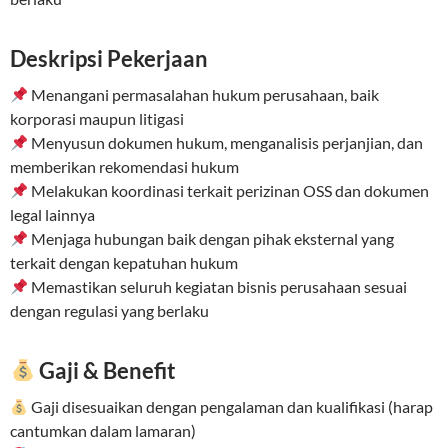
Deskripsi Pekerjaan
Menangani permasalahan hukum perusahaan, baik
korporasi maupun litigasi
Menyusun dokumen hukum, menganalisis perjanjian, dan
memberikan rekomendasi hukum
Melakukan koordinasi terkait perizinan OSS dan dokumen
legal lainnya
Menjaga hubungan baik dengan pihak eksternal yang
terkait dengan kepatuhan hukum
Memastikan seluruh kegiatan bisnis perusahaan sesuai
dengan regulasi yang berlaku
Gaji & Benefit
Gaji disesuaikan dengan pengalaman dan kualifikasi (harap
cantumkan dalam lamaran)