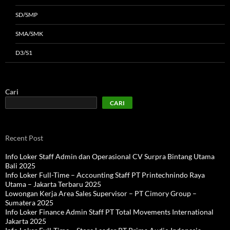
SD/SMP
SMA/SMK
D3/S1
Cari
CARI
Recent Post
Info Loker Staff Admin dan Operasional CV Surpra Bintang Utama
Bali 2025
Info Loker Full-Time – Accounting Staff PT Printechnindo Raya
Utama – Jakarta Terbaru 2025
Lowongan Kerja Area Sales Supervisor – PT Cimory Group –
Sumatera 2025
Info Loker Finance Admin Staff PT Total Movements International
Jakarta 2025