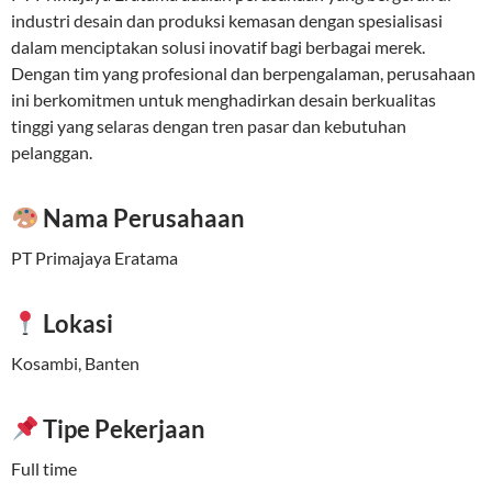
industri desain dan produksi kemasan dengan spesialisasi
dalam menciptakan solusi inovatif bagi berbagai merek.
Dengan tim yang profesional dan berpengalaman, perusahaan
ini berkomitmen untuk menghadirkan desain berkualitas
tinggi yang selaras dengan tren pasar dan kebutuhan
pelanggan.
Nama Perusahaan
PT Primajaya Eratama
Lokasi
Kosambi, Banten
Tipe Pekerjaan
Full time