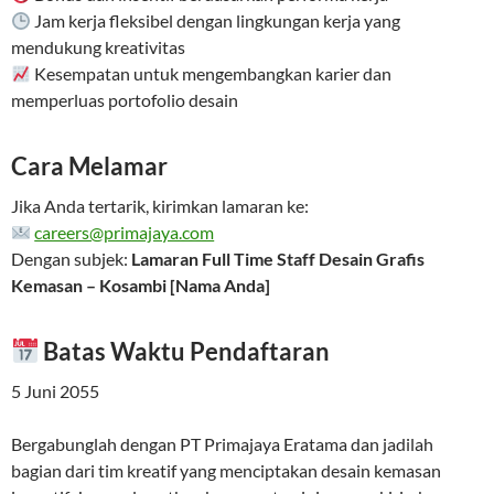
Jam kerja fleksibel dengan lingkungan kerja yang
mendukung kreativitas
Kesempatan untuk mengembangkan karier dan
memperluas portofolio desain
Cara Melamar
Jika Anda tertarik, kirimkan lamaran ke:
careers@primajaya.com
Dengan subjek:
Lamaran Full Time Staff Desain Grafis
Kemasan – Kosambi [Nama Anda]
Batas Waktu Pendaftaran
5 Juni 2055
Bergabunglah dengan PT Primajaya Eratama dan jadilah
bagian dari tim kreatif yang menciptakan desain kemasan