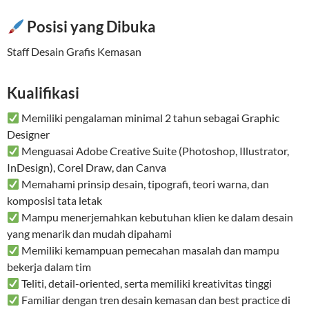
Posisi yang Dibuka
Staff Desain Grafis Kemasan
Kualifikasi
Memiliki pengalaman minimal 2 tahun sebagai Graphic
Designer
Menguasai Adobe Creative Suite (Photoshop, Illustrator,
InDesign), Corel Draw, dan Canva
Memahami prinsip desain, tipografi, teori warna, dan
komposisi tata letak
Mampu menerjemahkan kebutuhan klien ke dalam desain
yang menarik dan mudah dipahami
Memiliki kemampuan pemecahan masalah dan mampu
bekerja dalam tim
Teliti, detail-oriented, serta memiliki kreativitas tinggi
Familiar dengan tren desain kemasan dan best practice di