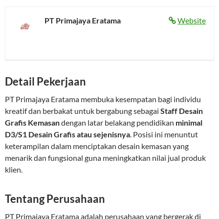
PT Primajaya Eratama
Website
Detail Pekerjaan
PT Primajaya Eratama membuka kesempatan bagi individu
kreatif dan berbakat untuk bergabung sebagai
Staff Desain
Grafis Kemasan
dengan latar belakang pendidikan
minimal
D3/S1 Desain Grafis atau sejenisnya
. Posisi ini menuntut
keterampilan dalam menciptakan desain kemasan yang
menarik dan fungsional guna meningkatkan nilai jual produk
klien.
Tentang Perusahaan
PT Primajaya Eratama adalah perusahaan yang bergerak di