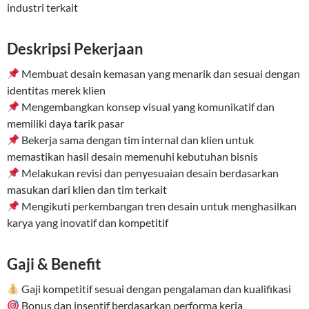
industri terkait
Deskripsi Pekerjaan
Membuat desain kemasan yang menarik dan sesuai dengan
identitas merek klien
Mengembangkan konsep visual yang komunikatif dan
memiliki daya tarik pasar
Bekerja sama dengan tim internal dan klien untuk
memastikan hasil desain memenuhi kebutuhan bisnis
Melakukan revisi dan penyesuaian desain berdasarkan
masukan dari klien dan tim terkait
Mengikuti perkembangan tren desain untuk menghasilkan
karya yang inovatif dan kompetitif
Gaji & Benefit
Gaji kompetitif sesuai dengan pengalaman dan kualifikasi
Bonus dan insentif berdasarkan performa kerja