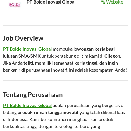
PT Bolde Inovasi Global
Website
Job Overview
PT Bolde Inovasi Global
membuka
lowongan kerja bagi
lulusan SMA/SMK
untuk bergabung di tim kami di
Cilegon
.
Jika Anda
teliti, memiliki semangat kerja tinggi, dan ingin
berkarir di perusahaan inovatif
, ini adalah kesempatan Anda!
Tentang Perusahaan
PT Bolde Inovasi Global
adalah perusahaan yang bergerak di
bidang
produk rumah tangga inovatif
yang telah dikenal luas
di Indonesia. Kami berkomitmen menghadirkan produk
berkualitas tinggi dengan teknologi terbaru yang