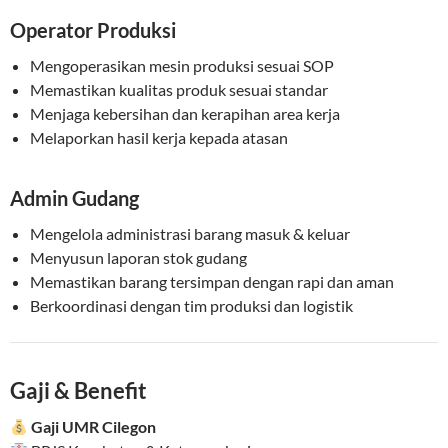
Operator Produksi
Mengoperasikan mesin produksi sesuai SOP
Memastikan kualitas produk sesuai standar
Menjaga kebersihan dan kerapihan area kerja
Melaporkan hasil kerja kepada atasan
Admin Gudang
Mengelola administrasi barang masuk & keluar
Menyusun laporan stok gudang
Memastikan barang tersimpan dengan rapi dan aman
Berkoordinasi dengan tim produksi dan logistik
Gaji & Benefit
Gaji UMR Cilegon