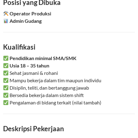
Posisi yang Dibuka
Operator Produksi
Admin Gudang
Kualifikasi
Pendidikan minimal SMA/SMK
Usia 18 – 35 tahun
Sehat jasmani & rohani
Mampu bekerja dalam tim maupun individu
Disiplin, teliti, dan bertanggung jawab
Bersedia bekerja dalam sistem shift
Pengalaman di bidang terkait (nilai tambah)
Deskripsi Pekerjaan