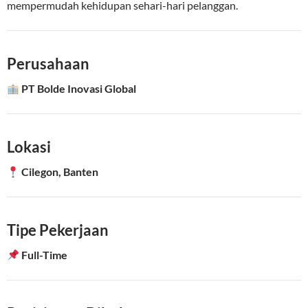
mempermudah kehidupan sehari-hari pelanggan.
Perusahaan
PT Bolde Inovasi Global
Lokasi
Cilegon, Banten
Tipe Pekerjaan
Full-Time