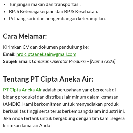
Tunjangan makan dan transportasi.
BPJS Ketenagakerjaan dan BPJS Kesehatan.
Peluang karir dan pengembangan keterampilan.
Cara Melamar:
Kirimkan CV dan dokumen pendukung ke:
Email:
hrd.ciptaanekaair@gmail.com
Subjek Email:
Lamaran Operator Produksi – [Nama Anda]
Tentang PT Cipta Aneka Air:
PT Cipta Aneka Air
adalah perusahaan yang bergerak di
bidang produksi dan distribusi air minum dalam kemasan
(AMDK). Kami berkomitmen untuk menyediakan produk
berkualitas tinggi serta terus berkembang dalam industri ini.
Jika Anda tertarik untuk bergabung dengan tim kami, segera
kirimkan lamaran Anda!