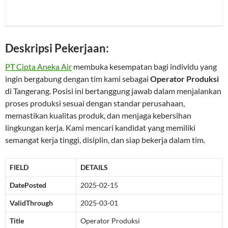
Deskripsi Pekerjaan:
PT Cipta Aneka Air
membuka kesempatan bagi individu yang
ingin bergabung dengan tim kami sebagai
Operator Produksi
di Tangerang. Posisi ini bertanggung jawab dalam menjalankan
proses produksi sesuai dengan standar perusahaan,
memastikan kualitas produk, dan menjaga kebersihan
lingkungan kerja. Kami mencari kandidat yang memiliki
semangat kerja tinggi, disiplin, dan siap bekerja dalam tim.
FIELD
DETAILS
DatePosted
2025-02-15
ValidThrough
2025-03-01
Title
Operator Produksi