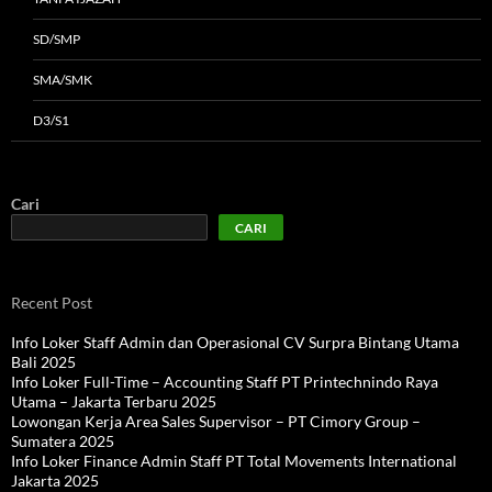
SD/SMP
SMA/SMK
D3/S1
Cari
CARI
Recent Post
Info Loker Staff Admin dan Operasional CV Surpra Bintang Utama
Bali 2025
Info Loker Full-Time – Accounting Staff PT Printechnindo Raya
Utama – Jakarta Terbaru 2025
Lowongan Kerja Area Sales Supervisor – PT Cimory Group –
Sumatera 2025
Info Loker Finance Admin Staff PT Total Movements International
Jakarta 2025