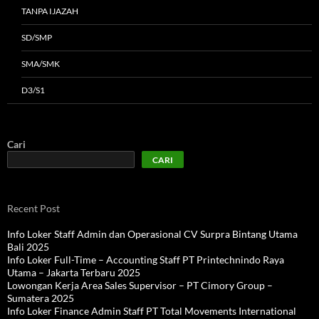
TANPA IJAZAH
SD/SMP
SMA/SMK
D3/S1
Cari
CARI
Recent Post
Info Loker Staff Admin dan Operasional CV Surpra Bintang Utama
Bali 2025
Info Loker Full-Time – Accounting Staff PT Printechnindo Raya
Utama – Jakarta Terbaru 2025
Lowongan Kerja Area Sales Supervisor – PT Cimory Group –
Sumatera 2025
Info Loker Finance Admin Staff PT Total Movements International