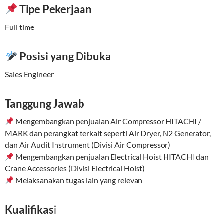
Tipe Pekerjaan
Full time
Posisi yang Dibuka
Sales Engineer
Tanggung Jawab
Mengembangkan penjualan Air Compressor HITACHI /
MARK dan perangkat terkait seperti Air Dryer, N2 Generator,
dan Air Audit Instrument (Divisi Air Compressor)
Mengembangkan penjualan Electrical Hoist HITACHI dan
Crane Accessories (Divisi Electrical Hoist)
Melaksanakan tugas lain yang relevan
Kualifikasi