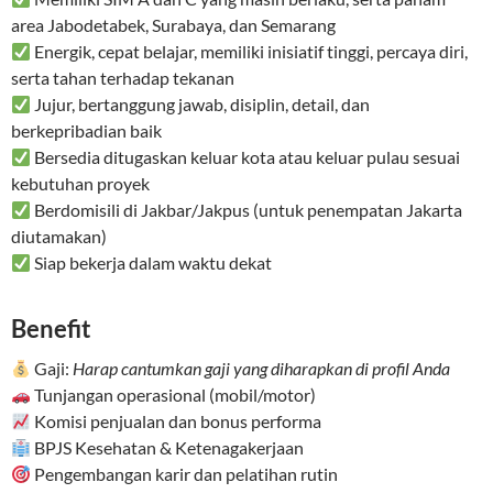
area Jabodetabek, Surabaya, dan Semarang
Energik, cepat belajar, memiliki inisiatif tinggi, percaya diri,
serta tahan terhadap tekanan
Jujur, bertanggung jawab, disiplin, detail, dan
berkepribadian baik
Bersedia ditugaskan keluar kota atau keluar pulau sesuai
kebutuhan proyek
Berdomisili di Jakbar/Jakpus (untuk penempatan Jakarta
diutamakan)
Siap bekerja dalam waktu dekat
Benefit
Gaji:
Harap cantumkan gaji yang diharapkan di profil Anda
Tunjangan operasional (mobil/motor)
Komisi penjualan dan bonus performa
BPJS Kesehatan & Ketenagakerjaan
Pengembangan karir dan pelatihan rutin