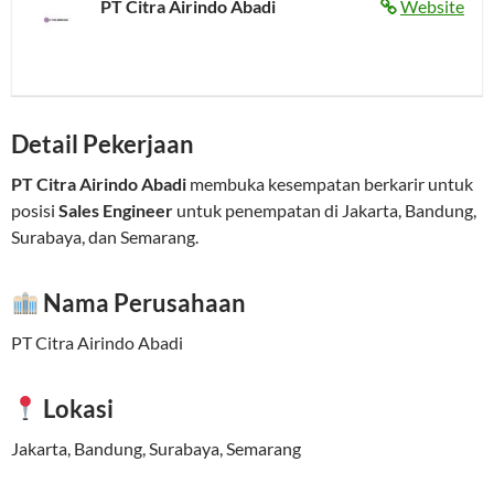
PT Citra Airindo Abadi
Website
Detail Pekerjaan
PT Citra Airindo Abadi
membuka kesempatan berkarir untuk
posisi
Sales Engineer
untuk penempatan di Jakarta, Bandung,
Surabaya, dan Semarang.
Nama Perusahaan
PT Citra Airindo Abadi
Lokasi
Jakarta, Bandung, Surabaya, Semarang