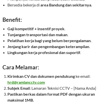
Bersedia bekerja di
area Bandung dan sekitarnya
.
Benefit:
Gaji kompetitif + insentif proyek
.
Tunjangan transportasi dan makan
.
Pelatihan kerja bagi yang belum berpengalaman
.
Jenjang karir dan pengembangan keterampilan
.
Lingkungan kerja profesional dan suportif
.
Cara Melamar:
Kirimkan CV dan dokumen pendukung
ke email:
hrd@ramlancctv.com
Subjek Email:
Lamaran Teknisi CCTV – [Nama Anda]
Pastikan berkas dalam format PDF dengan ukuran
maksimal 1MB.