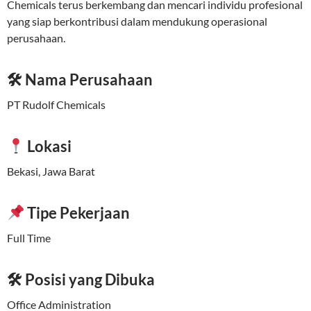
Chemicals terus berkembang dan mencari individu profesional
yang siap berkontribusi dalam mendukung operasional
perusahaan.
🛠 Nama Perusahaan
PT Rudolf Chemicals
Lokasi
Bekasi, Jawa Barat
Tipe Pekerjaan
Full Time
🛠 Posisi yang Dibuka
Office Administration