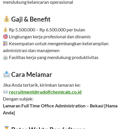
mendukung kelancaran operasional
Gaji & Benefit
Rp 5.500.000 – Rp 6.500.000 per bulan
Lingkungan kerja profesional dan dinamis
Kesempatan untuk mengembangkan keterampilan
administrasi dan manajemen
Fasilitas kerja yang mendukung produktivitas
Cara Melamar
Jika Anda tertarik, kirimkan lamaran ke:
recruitment@rudolfchemicals.co.id
Dengan subjek:
Lamaran Full Time Office Administration – Bekasi [Nama
Anda]