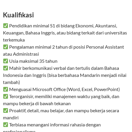
Kualifikasi
Pendidikan minimal S1 di bidang Ekonomi, Akuntansi,
Keuangan, Bahasa Inggris, atau bidang terkait dari universitas
terkemuka
Pengalaman minimal 2 tahun di posisi Personal Assistant
atau Administrasi
Usia maksimal 35 tahun
Mahir berkomunikasi verbal dan tertulis dalam Bahasa
Indonesia dan Inggris (bisa berbahasa Mandarin menjadi nilai
tambah)
Menguasai Microsoft Office (Word, Excel, PowerPoint)
Terorganisir, memiliki manajemen waktu yang baik, dan
mampu bekerja di bawah tekanan
Proaktif, detail, mau belajar, dan mampu bekerja secara
mandiri
Terbiasa menangani informasi rahasia dengan
profesionalisme