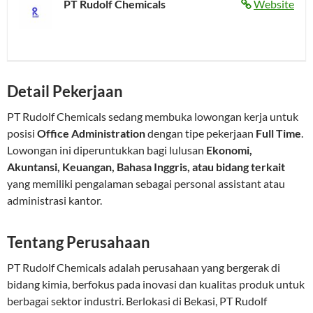
PT Rudolf Chemicals
Website
Detail Pekerjaan
PT Rudolf Chemicals sedang membuka lowongan kerja untuk
posisi
Office Administration
dengan tipe pekerjaan
Full Time
.
Lowongan ini diperuntukkan bagi lulusan
Ekonomi,
Akuntansi, Keuangan, Bahasa Inggris, atau bidang terkait
yang memiliki pengalaman sebagai personal assistant atau
administrasi kantor.
Tentang Perusahaan
PT Rudolf Chemicals adalah perusahaan yang bergerak di
bidang kimia, berfokus pada inovasi dan kualitas produk untuk
berbagai sektor industri. Berlokasi di Bekasi, PT Rudolf