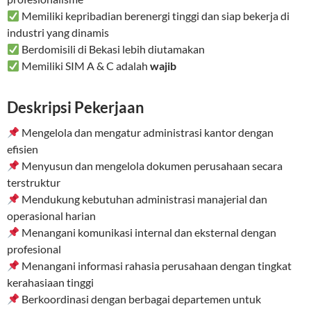
Memiliki kepribadian berenergi tinggi dan siap bekerja di
industri yang dinamis
Berdomisili di Bekasi lebih diutamakan
Memiliki SIM A & C adalah
wajib
Deskripsi Pekerjaan
Mengelola dan mengatur administrasi kantor dengan
efisien
Menyusun dan mengelola dokumen perusahaan secara
terstruktur
Mendukung kebutuhan administrasi manajerial dan
operasional harian
Menangani komunikasi internal dan eksternal dengan
profesional
Menangani informasi rahasia perusahaan dengan tingkat
kerahasiaan tinggi
Berkoordinasi dengan berbagai departemen untuk