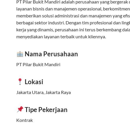
PT Pilar Bukit Mandiri adalah perusahaan yang bergerak 
layanan bisnis dan manajemen operasional, berkomitmen
memberikan solusi administrasi dan manajemen yang efis
berbagai sektor industri. Dengan tim profesional dan lin
kerja yang dinamis, perusahaan ini terus berkembang da
menyediakan layanan terbaik untuk kliennya.
Nama Perusahaan
PT Pilar Bukit Mandiri
Lokasi
Jakarta Utara, Jakarta Raya
Tipe Pekerjaan
Kontrak