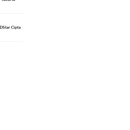
DStar Cipta