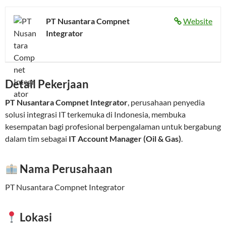
PT Nusantara Compnet
Website
Integrator
Detail Pekerjaan
PT Nusantara Compnet Integrator
, perusahaan penyedia
solusi integrasi IT terkemuka di Indonesia, membuka
kesempatan bagi profesional berpengalaman untuk bergabung
dalam tim sebagai
IT Account Manager (Oil & Gas)
.
Nama Perusahaan
PT Nusantara Compnet Integrator
Lokasi