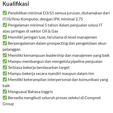
Kualifikasi
Pendidikan minimal D3/S1 semua jurusan, diutamakan dari
IT/IS/Ilmu Komputer, dengan IPK minimal 2,75
Pengalaman minimal 5 tahun dalam penjualan solusi IT
atau jaringan di sektor Oil & Gas
Memiliki jaringan luas, terutama di level manajemen
Berpengalaman dalam prospecting dan pengelolaan akun
pelanggan
Memiliki kemampuan leadership dan manajemen yang baik
Mampu membangun dan mengelola pipeline penjualan
Terbiasa bekerja berdasarkan target
Mampu bekerja secara mandiri maupun dalam tim
Memiliki keterampilan interpersonal dan komunikasi yang
baik
Menguasai Bahasa Inggris
Bersedia mengikuti seluruh proses seleksi di Compnet
Group