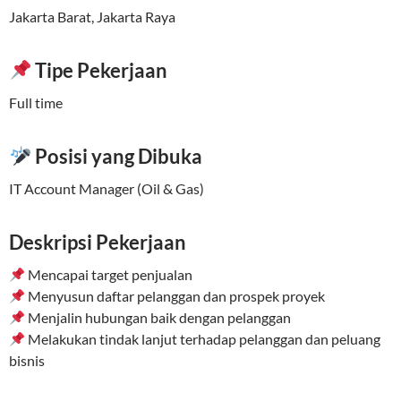
Jakarta Barat, Jakarta Raya
Tipe Pekerjaan
Full time
Posisi yang Dibuka
IT Account Manager (Oil & Gas)
Deskripsi Pekerjaan
Mencapai target penjualan
Menyusun daftar pelanggan dan prospek proyek
Menjalin hubungan baik dengan pelanggan
Melakukan tindak lanjut terhadap pelanggan dan peluang
bisnis