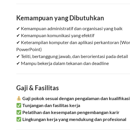
Kemampuan yang Dibutuhkan
✔ Kemampuan administratif dan organisasi yang baik
✔ Kemampuan komunikasi yang efektif
✔ Keterampilan komputer dan aplikasi perkantoran (Word
PowerPoint)
✔ Teliti, bertanggung jawab, dan berorientasi pada detail
✔ Mampu bekerja dalam tekanan dan deadline
Gaji & Fasilitas
Gaji pokok sesuai dengan pengalaman dan kualifikasi
Tunjangan dan fasilitas kerja
Pelatihan dan kesempatan pengembangan karir
Lingkungan kerja yang mendukung dan profesional