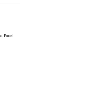
, Excel,