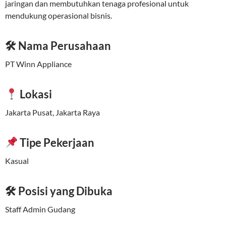
jaringan dan membutuhkan tenaga profesional untuk
mendukung operasional bisnis.
🛠 Nama Perusahaan
PT Winn Appliance
Lokasi
Jakarta Pusat, Jakarta Raya
Tipe Pekerjaan
Kasual
🛠 Posisi yang Dibuka
Staff Admin Gudang