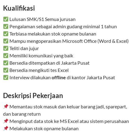
Kualifikasi
Lulusan SMK/S1 Semua jurusan
Pengalaman sebagai admin gudang minimal 1 tahun
Terbiasa melakukan stok opname bulanan
Mampu mengoperasikan Microsoft Office (Word & Excel)
Teliti dan jujur
Memiliki komunikasi yang baik
Bersedia ditempatkan di Jakarta Pusat
Bersedia mengikuti tes Excel
Interview dilakukan
offline
di kantor Jakarta Pusat
Deskripsi Pekerjaan
Memantau stok masuk dan keluar barang jadi, sparepart,
dan barang return
Menginput data stok ke MS Excel atau sistem perusahaan
Melakukan stok opname bulanan