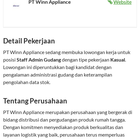
PT Winn Appliance
Website
Detail Pekerjaan
PT Winn Appliance sedang membuka lowongan kerja untuk
posisi
Staff Admin Gudang
dengan tipe pekerjaan
Kasual
.
Lowongan ini diperuntukkan bagi kandidat dengan
pengalaman administrasi gudang dan keterampilan
pengolahan data stok.
Tentang Perusahaan
PT Winn Appliance merupakan perusahaan yang bergerak di
bidang distribusi dan pergudangan produk rumah tangga.
Dengan komitmen menyediakan produk berkualitas dan
layanan logistik yang baik, perusahaan terus memperluas