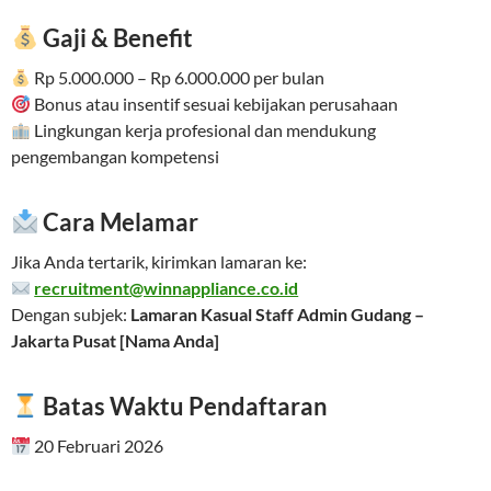
Gaji & Benefit
Rp 5.000.000 – Rp 6.000.000 per bulan
Bonus atau insentif sesuai kebijakan perusahaan
Lingkungan kerja profesional dan mendukung
pengembangan kompetensi
Cara Melamar
Jika Anda tertarik, kirimkan lamaran ke:
recruitment@winnappliance.co.id
Dengan subjek:
Lamaran Kasual Staff Admin Gudang –
Jakarta Pusat [Nama Anda]
Batas Waktu Pendaftaran
20 Februari 2026