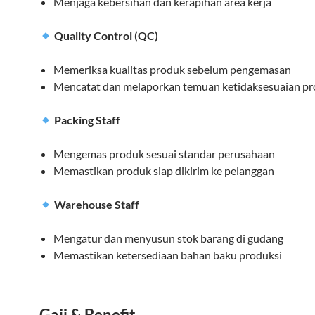
Menjaga kebersihan dan kerapihan area kerja
Quality Control (QC)
Memeriksa kualitas produk sebelum pengemasan
Mencatat dan melaporkan temuan ketidaksesuaian p
Packing Staff
Mengemas produk sesuai standar perusahaan
Memastikan produk siap dikirim ke pelanggan
Warehouse Staff
Mengatur dan menyusun stok barang di gudang
Memastikan ketersediaan bahan baku produksi
Gaji & Benefit