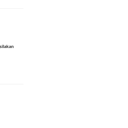
silakan