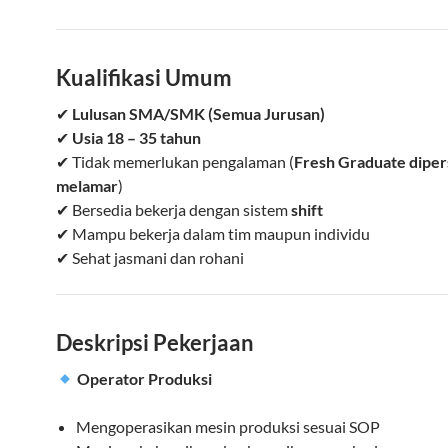
Kualifikasi Umum
✔
Lulusan SMA/SMK (Semua Jurusan)
✔
Usia 18 – 35 tahun
✔ Tidak memerlukan pengalaman (
Fresh Graduate diper
melamar
)
✔ Bersedia bekerja dengan sistem
shift
✔ Mampu bekerja dalam tim maupun individu
✔ Sehat jasmani dan rohani
Deskripsi Pekerjaan
Operator Produksi
Mengoperasikan mesin produksi sesuai SOP