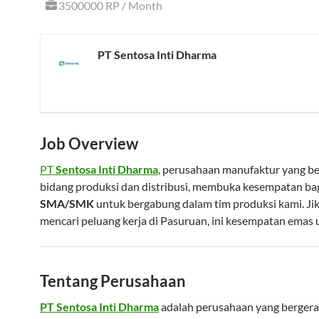
3500000 RP / Month
PT Sentosa Inti Dharma
Job Overview
PT
Sentosa Inti Dharma
, perusahaan manufaktur yang be
bidang produksi dan distribusi, membuka kesempatan ba
SMA/SMK
untuk bergabung dalam tim produksi kami. Ji
mencari peluang kerja di Pasuruan, ini kesempatan emas
Tentang Perusahaan
PT Sentosa Inti Dharma
adalah perusahaan yang berger