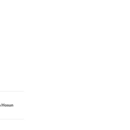
ia Hosun