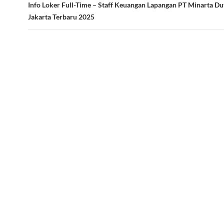
Info Loker Full-Time – Staff Keuangan Lapangan PT Minarta D
Jakarta Terbaru 2025