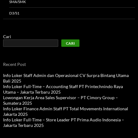
SMA/SMK
D3/S1
Cari
CARI
Recent Post
Info Loker Staff Admin dan Operasional CV Surpra Bintang Utama
Bali 2025
Info Loker Full-Time – Accounting Staff PT Printechnindo Raya
Utama – Jakarta Terbaru 2025
Lowongan Kerja Area Sales Supervisor – PT Cimory Group –
Sumatera 2025
Info Loker Finance Admin Staff PT Total Movements International
Jakarta 2025
Info Loker Full-Time – Store Leader PT Prima Audio Indonesia –
Jakarta Terbaru 2025