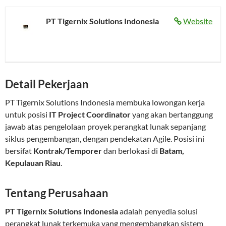
PT Tigernix Solutions Indonesia
Website
Detail Pekerjaan
PT Tigernix Solutions Indonesia membuka lowongan kerja
untuk posisi
IT Project Coordinator
yang akan bertanggung
jawab atas pengelolaan proyek perangkat lunak sepanjang
siklus pengembangan, dengan pendekatan Agile. Posisi ini
bersifat
Kontrak/Temporer
dan berlokasi di
Batam,
Kepulauan Riau
.
Tentang Perusahaan
PT Tigernix Solutions Indonesia
adalah penyedia solusi
perangkat lunak terkemuka yang mengembangkan sistem