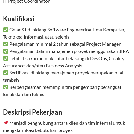
IT Project Coordinator
Kualifikasi
Gelar S1 di bidang Software Engineering, Ilmu Komputer,
Teknologi Informasi, atau sejenis
Pengalaman minimal 2 tahun sebagai Project Manager
Pengalaman dalam manajemen proyek menggunakan JIRA
Lebih disukai memiliki latar belakang di DevOps, Quality
Assurance, dan/atau Business Analysis
Sertifikasi di bidang manajemen proyek merupakan nilai
tambah
Berpengalaman memimpin tim pengembang perangkat
lunak dan tim teknis
Deskripsi Pekerjaan
Menjadi penghubung antara klien dan tim internal untuk
mengklarifikasi kebutuhan proyek