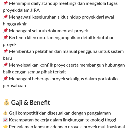
Memimpin daily standup meetings dan mengelola tugas
proyek dalam JIRA
Mengawasi keseluruhan siklus hidup proyek dari awal
hingga akhir
Menangani seluruh dokumentasi proyek
Bertemu klien untuk mengumpulkan detail kebutuhan
proyek
Memberikan pelatihan dan manual pengguna untuk sistem
baru
Menyelesaikan konflik proyek serta membangun hubungan
baik dengan semua pihak terkait
Menangani beberapa proyek sekaligus dalam portofolio
perusahaan
Gaji & Benefit
Gaji kompetitif dan disesuaikan dengan pengalaman
Kesempatan bekerja dalam lingkungan teknologi tinggi
Pengalaman langsung dengan proyek-proyek multinasional