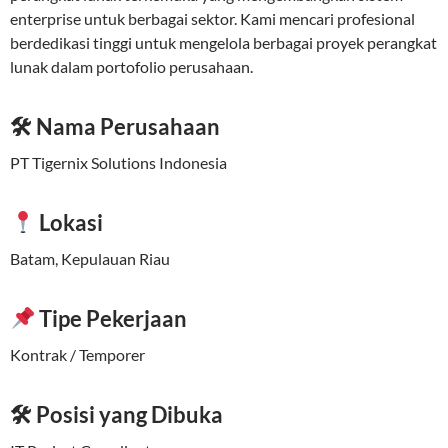
enterprise untuk berbagai sektor. Kami mencari profesional
berdedikasi tinggi untuk mengelola berbagai proyek perangkat
lunak dalam portofolio perusahaan.
🛠 Nama Perusahaan
PT Tigernix Solutions Indonesia
Lokasi
Batam, Kepulauan Riau
Tipe Pekerjaan
Kontrak / Temporer
🛠 Posisi yang Dibuka