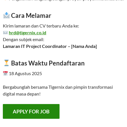
Cara Melamar
Kirim lamaran dan CV terbaru Anda ke:
hrd@tigernix.co.id
Dengan subjek email:
Lamaran IT Project Coordinator – [Nama Anda]
Batas Waktu Pendaftaran
18 Agustus 2025
Bergabunglah bersama Tigernix dan pimpin transformasi
digital masa depan!