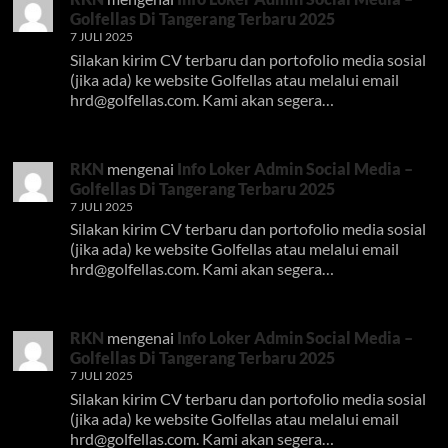
Golfellas Di Tangerang Terbaru 2025
7 JULI 2025
Silakan kirim CV terbaru dan portofolio media sosial
(jika ada) ke website Golfellas atau melalui email
hrd@golfellas.com
. Kami akan segera…
RKN
mengenai
Info Loker Admin Social Media –
Golfellas Di Tangerang Terbaru 2025
7 JULI 2025
Silakan kirim CV terbaru dan portofolio media sosial
(jika ada) ke website Golfellas atau melalui email
hrd@golfellas.com
. Kami akan segera…
RKN
mengenai
Info Loker Admin Social Media –
Golfellas Di Tangerang Terbaru 2025
7 JULI 2025
Silakan kirim CV terbaru dan portofolio media sosial
(jika ada) ke website Golfellas atau melalui email
hrd@golfellas.com
. Kami akan segera…