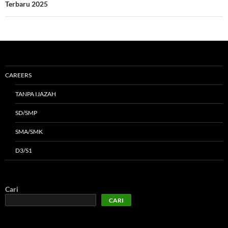
Terbaru 2025
CAREERS
TANPA IJAZAH
SD/SMP
SMA/SMK
D3/S1
Cari
CARI