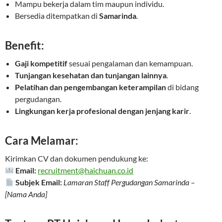
Mampu bekerja dalam tim maupun individu.
Bersedia ditempatkan di
Samarinda
.
Benefit:
Gaji kompetitif
sesuai pengalaman dan kemampuan.
Tunjangan kesehatan dan tunjangan lainnya
.
Pelatihan dan pengembangan keterampilan
di bidang
pergudangan.
Lingkungan kerja profesional dengan jenjang karir
.
Cara Melamar:
Kirimkan CV dan dokumen pendukung ke:
Email:
recruitment@haichuan.co.id
Subjek Email:
Lamaran Staff Pergudangan Samarinda –
[Nama Anda]