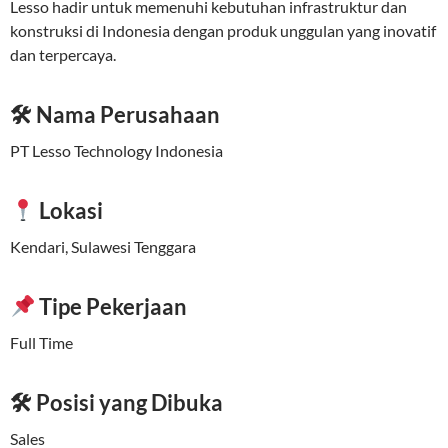
Lesso hadir untuk memenuhi kebutuhan infrastruktur dan
konstruksi di Indonesia dengan produk unggulan yang inovatif
dan terpercaya.
🛠 Nama Perusahaan
PT Lesso Technology Indonesia
Lokasi
Kendari, Sulawesi Tenggara
Tipe Pekerjaan
Full Time
🛠 Posisi yang Dibuka
Sales