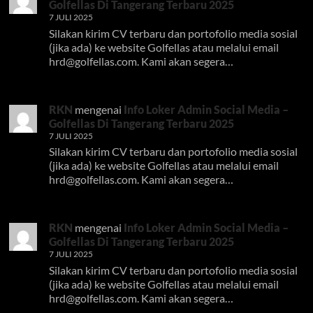
Golfellas Di Tangerang Terbaru 2025
7 JULI 2025
Silakan kirim CV terbaru dan portofolio media sosial
(jika ada) ke website Golfellas atau melalui email
hrd@golfellas.com
. Kami akan segera…
RKN
mengenai
Info Loker Admin Social Media –
Golfellas Di Tangerang Terbaru 2025
7 JULI 2025
Silakan kirim CV terbaru dan portofolio media sosial
(jika ada) ke website Golfellas atau melalui email
hrd@golfellas.com
. Kami akan segera…
RKN
mengenai
Info Loker Admin Social Media –
Golfellas Di Tangerang Terbaru 2025
7 JULI 2025
Silakan kirim CV terbaru dan portofolio media sosial
(jika ada) ke website Golfellas atau melalui email
hrd@golfellas.com
. Kami akan segera…