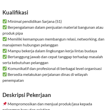
Kualifikasi
Minimal pendidikan Sarjana (S1)
Berpengalaman dalam penjualan material bangunan atau
produk pipa
Memiliki kemampuan membangun relasi, networking, dan
manajemen hubungan pelanggan
Mampu bekerja dalam lingkungan kerja lintas budaya
Bertanggung jawab dan cepat tanggap terhadap masalah
serta kebutuhan pelanggan
Komunikatif dan profesional di berbagai level organisasi
Bersedia melakukan perjalanan dinas di wilayah
penempatan
Deskripsi Pekerjaan
Mempromosikan dan menjual produk/jasa kepada
pelanggan baru dan existing