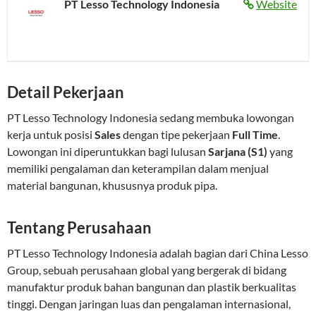
PT Lesso Technology Indonesia
Website
Detail Pekerjaan
PT Lesso Technology Indonesia sedang membuka lowongan
kerja untuk posisi
Sales
dengan tipe pekerjaan
Full Time
.
Lowongan ini diperuntukkan bagi lulusan
Sarjana (S1)
yang
memiliki pengalaman dan keterampilan dalam menjual
material bangunan, khususnya produk pipa.
Tentang Perusahaan
PT Lesso Technology Indonesia adalah bagian dari China Lesso
Group, sebuah perusahaan global yang bergerak di bidang
manufaktur produk bahan bangunan dan plastik berkualitas
tinggi. Dengan jaringan luas dan pengalaman internasional,