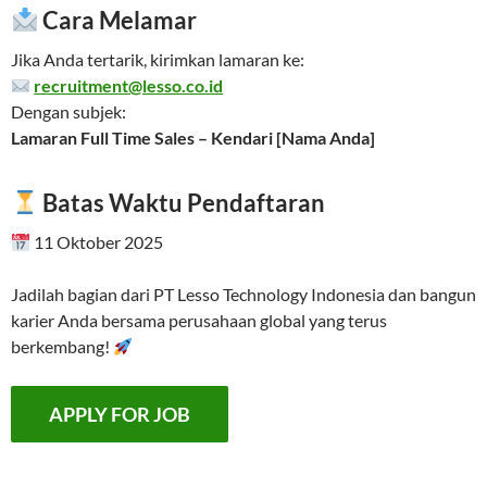
Cara Melamar
Jika Anda tertarik, kirimkan lamaran ke:
recruitment@lesso.co.id
Dengan subjek:
Lamaran Full Time Sales – Kendari [Nama Anda]
Batas Waktu Pendaftaran
11 Oktober 2025
Jadilah bagian dari PT Lesso Technology Indonesia dan bangun
karier Anda bersama perusahaan global yang terus
berkembang!