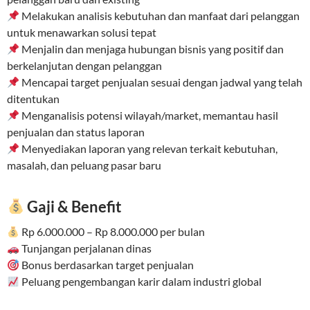
Melakukan analisis kebutuhan dan manfaat dari pelanggan
untuk menawarkan solusi tepat
Menjalin dan menjaga hubungan bisnis yang positif dan
berkelanjutan dengan pelanggan
Mencapai target penjualan sesuai dengan jadwal yang telah
ditentukan
Menganalisis potensi wilayah/market, memantau hasil
penjualan dan status laporan
Menyediakan laporan yang relevan terkait kebutuhan,
masalah, dan peluang pasar baru
Gaji & Benefit
Rp 6.000.000 – Rp 8.000.000 per bulan
Tunjangan perjalanan dinas
Bonus berdasarkan target penjualan
Peluang pengembangan karir dalam industri global