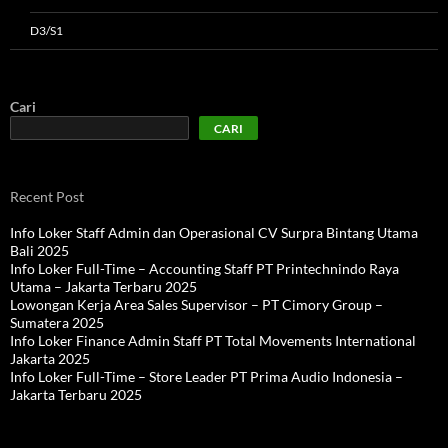
D3/S1
Cari
CARI
Recent Post
Info Loker Staff Admin dan Operasional CV Surpra Bintang Utama
Bali 2025
Info Loker Full-Time – Accounting Staff PT Printechnindo Raya
Utama – Jakarta Terbaru 2025
Lowongan Kerja Area Sales Supervisor – PT Cimory Group –
Sumatera 2025
Info Loker Finance Admin Staff PT Total Movements International
Jakarta 2025
Info Loker Full-Time – Store Leader PT Prima Audio Indonesia –
Jakarta Terbaru 2025