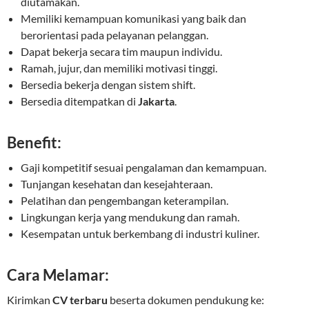
diutamakan.
Memiliki kemampuan komunikasi yang baik dan
berorientasi pada pelayanan pelanggan.
Dapat bekerja secara tim maupun individu.
Ramah, jujur, dan memiliki motivasi tinggi.
Bersedia bekerja dengan sistem shift.
Bersedia ditempatkan di
Jakarta
.
Benefit:
Gaji kompetitif sesuai pengalaman dan kemampuan.
Tunjangan kesehatan dan kesejahteraan.
Pelatihan dan pengembangan keterampilan.
Lingkungan kerja yang mendukung dan ramah.
Kesempatan untuk berkembang di industri kuliner.
Cara Melamar:
Kirimkan
CV terbaru
beserta dokumen pendukung ke: