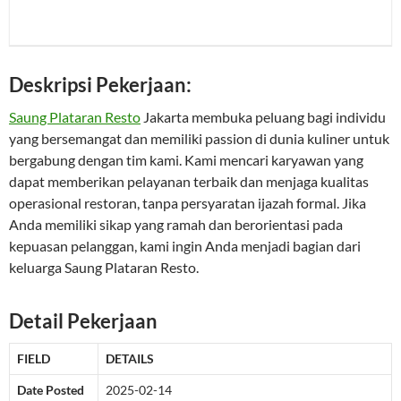
Deskripsi Pekerjaan:
Saung Plataran Resto
Jakarta membuka peluang bagi individu
yang bersemangat dan memiliki passion di dunia kuliner untuk
bergabung dengan tim kami. Kami mencari karyawan yang
dapat memberikan pelayanan terbaik dan menjaga kualitas
operasional restoran, tanpa persyaratan ijazah formal. Jika
Anda memiliki sikap yang ramah dan berorientasi pada
kepuasan pelanggan, kami ingin Anda menjadi bagian dari
keluarga Saung Plataran Resto.
Detail Pekerjaan
FIELD
DETAILS
Date Posted
2025-02-14