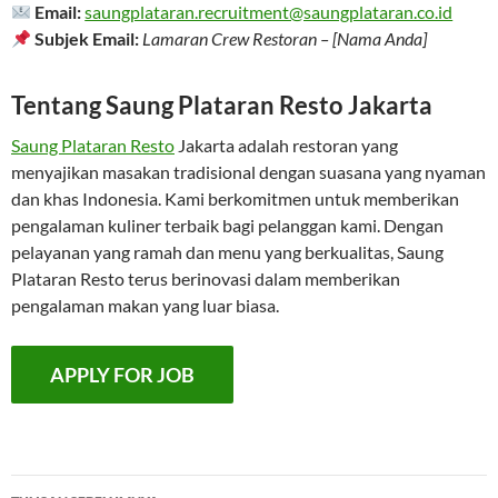
Email:
saungplataran.recruitment@saungplataran.co.id
Subjek Email:
Lamaran Crew Restoran – [Nama Anda]
Tentang Saung Plataran Resto Jakarta
Saung Plataran Resto
Jakarta adalah restoran yang
menyajikan masakan tradisional dengan suasana yang nyaman
dan khas Indonesia. Kami berkomitmen untuk memberikan
pengalaman kuliner terbaik bagi pelanggan kami. Dengan
pelayanan yang ramah dan menu yang berkualitas, Saung
Plataran Resto terus berinovasi dalam memberikan
pengalaman makan yang luar biasa.
Navigasi