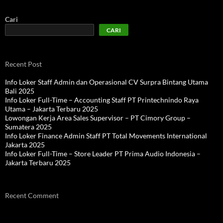
Cari
CARI
Recent Post
Info Loker Staff Admin dan Operasional CV Surpra Bintang Utama
Bali 2025
Info Loker Full-Time – Accounting Staff PT Printechnindo Raya
Utama – Jakarta Terbaru 2025
Lowongan Kerja Area Sales Supervisor – PT Cimory Group –
Sumatera 2025
Info Loker Finance Admin Staff PT Total Movements International
Jakarta 2025
Info Loker Full-Time – Store Leader PT Prima Audio Indonesia –
Jakarta Terbaru 2025
Recent Comment