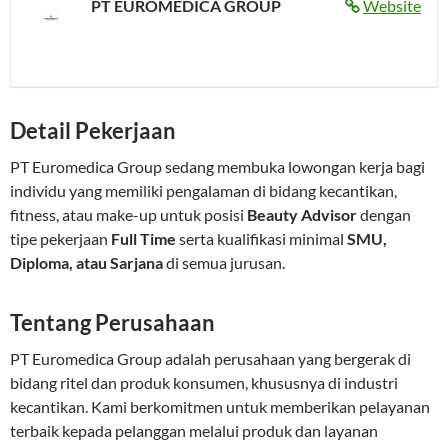
PT EUROMEDICA GROUP
Website
Detail Pekerjaan
PT Euromedica Group sedang membuka lowongan kerja bagi
individu yang memiliki pengalaman di bidang kecantikan,
fitness, atau make-up untuk posisi
Beauty Advisor
dengan
tipe pekerjaan
Full Time
serta kualifikasi minimal
SMU,
Diploma, atau Sarjana
di semua jurusan.
Tentang Perusahaan
PT Euromedica Group adalah perusahaan yang bergerak di
bidang ritel dan produk konsumen, khususnya di industri
kecantikan. Kami berkomitmen untuk memberikan pelayanan
terbaik kepada pelanggan melalui produk dan layanan