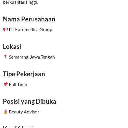
berkualitas tinggi.
Nama Perusahaan
PT Euromedica Group
Lokasi
Semarang, Jawa Tengah
Tipe Pekerjaan
Full Time
Posisi yang Dibuka
Beauty Advisor