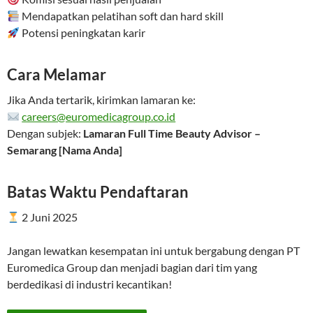
Mendapatkan pelatihan soft dan hard skill
Potensi peningkatan karir
Cara Melamar
Jika Anda tertarik, kirimkan lamaran ke:
careers@euromedicagroup.co.id
Dengan subjek:
Lamaran Full Time Beauty Advisor –
Semarang [Nama Anda]
Batas Waktu Pendaftaran
2 Juni 2025
Jangan lewatkan kesempatan ini untuk bergabung dengan PT
Euromedica Group dan menjadi bagian dari tim yang
berdedikasi di industri kecantikan!