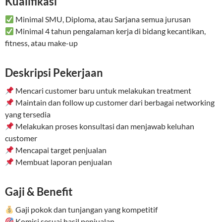
Kualifikasi
Minimal SMU, Diploma, atau Sarjana semua jurusan
Minimal 4 tahun pengalaman kerja di bidang kecantikan,
fitness, atau make-up
Deskripsi Pekerjaan
Mencari customer baru untuk melakukan treatment
Maintain dan follow up customer dari berbagai networking
yang tersedia
Melakukan proses konsultasi dan menjawab keluhan
customer
Mencapai target penjualan
Membuat laporan penjualan
Gaji & Benefit
Gaji pokok dan tunjangan yang kompetitif
Komisi sesuai hasil penjualan