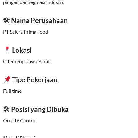
pangan dan regulasi industri.
🛠 Nama Perusahaan
PT Selera Prima Food
Lokasi
Citeureup, Jawa Barat
Tipe Pekerjaan
Full time
🛠 Posisi yang Dibuka
Quality Control