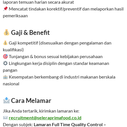
laporan temuan harian secara akurat
Mencatat tindakan korektif/preventif dan melaporkan hasil
pemeriksaan
Gaji & Benefit
Gaji kompetitif (disesuaikan dengan pengalaman dan
kualifikasi)
Tunjangan & bonus sesuai kebijakan perusahaan
Lingkungan kerja disiplin dengan standar keamanan
pangan
Kesempatan berkembang di industri makanan berskala
nasional
Cara Melamar
Jika Anda tertarik, kirimkan lamaran ke:
recruitment@seleraprimafood.co.id
Dengan subjek:
Lamaran Full Time Quality Control –