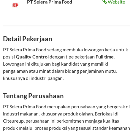
PT Selera Prima Food
Website
Detail Pekerjaan
PT Selera Prima Food sedang membuka lowongan kerja untuk
posisi
Quality Control
dengan tipe pekerjaan
Full time
.
Lowongan ini ditujukan bagi kandidat yang memiliki
pengalaman atau minat dalam bidang penjaminan mutu,
khususnya di industri pangan.
Tentang Perusahaan
PT Selera Prima Food merupakan perusahaan yang bergerak di
industri makanan, khususnya produk olahan. Berlokasi di
Citeureup, perusahaan ini berkomitmen menjaga kualitas
produk melalui proses produksi yang sesuai standar keamanan