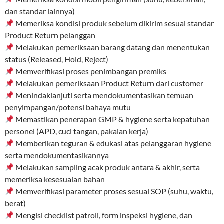
dan standar lainnya)
Memeriksa kondisi produk sebelum dikirim sesuai standar
Product Return pelanggan
Melakukan pemeriksaan barang datang dan menentukan
status (Released, Hold, Reject)
Memverifikasi proses penimbangan premiks
Melakukan pemeriksaan Product Return dari customer
Menindaklanjuti serta mendokumentasikan temuan
penyimpangan/potensi bahaya mutu
Memastikan penerapan GMP & hygiene serta kepatuhan
personel (APD, cuci tangan, pakaian kerja)
Memberikan teguran & edukasi atas pelanggaran hygiene
serta mendokumentasikannya
Melakukan sampling acak produk antara & akhir, serta
memeriksa kesesuaian bahan
Memverifikasi parameter proses sesuai SOP (suhu, waktu,
berat)
Mengisi checklist patroli, form inspeksi hygiene, dan