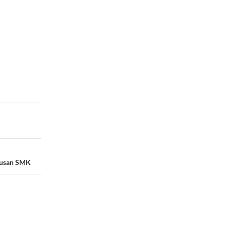
ulusan SMK