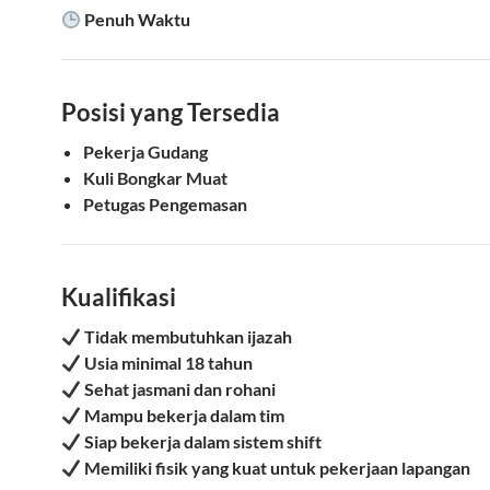
Penuh Waktu
Posisi yang Tersedia
Pekerja Gudang
Kuli Bongkar Muat
Petugas Pengemasan
Kualifikasi
Tidak membutuhkan ijazah
Usia minimal 18 tahun
Sehat jasmani dan rohani
Mampu bekerja dalam tim
Siap bekerja dalam sistem shift
Memiliki fisik yang kuat untuk pekerjaan lapangan