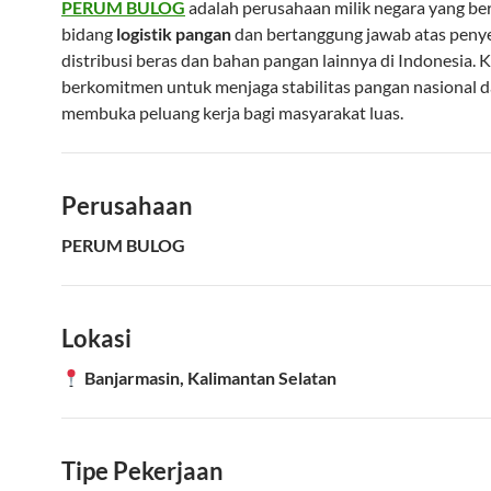
PERUM BULOG
adalah perusahaan milik negara yang ber
bidang
logistik pangan
dan bertanggung jawab atas penye
distribusi beras dan bahan pangan lainnya di Indonesia. 
berkomitmen untuk menjaga stabilitas pangan nasional 
membuka peluang kerja bagi masyarakat luas.
Perusahaan
PERUM BULOG
Lokasi
Banjarmasin, Kalimantan Selatan
Tipe Pekerjaan