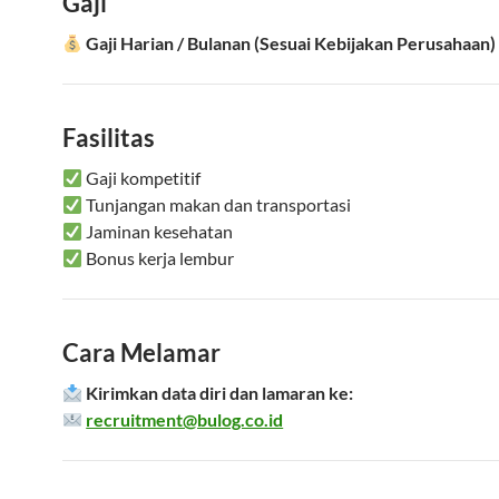
Gaji
Gaji Harian / Bulanan (Sesuai Kebijakan Perusahaan)
Fasilitas
Gaji kompetitif
Tunjangan makan dan transportasi
Jaminan kesehatan
Bonus kerja lembur
Cara Melamar
Kirimkan data diri dan lamaran ke:
recruitment@bulog.co.id