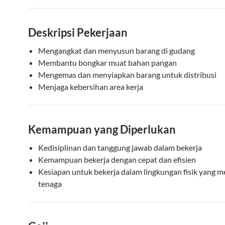
Deskripsi Pekerjaan
Mengangkat dan menyusun barang di gudang
Membantu bongkar muat bahan pangan
Mengemas dan menyiapkan barang untuk distribusi
Menjaga kebersihan area kerja
Kemampuan yang Diperlukan
Kedisiplinan dan tanggung jawab dalam bekerja
Kemampuan bekerja dengan cepat dan efisien
Kesiapan untuk bekerja dalam lingkungan fisik yang 
tenaga