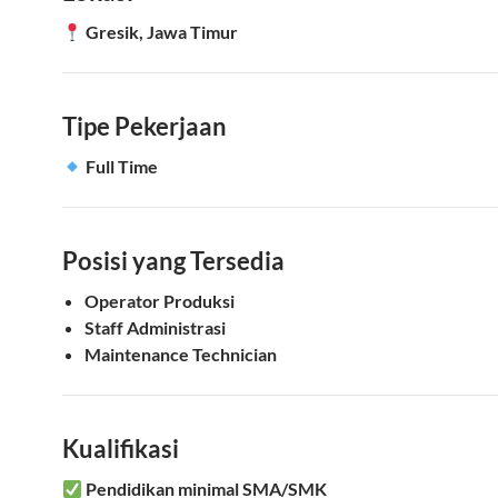
Gresik, Jawa Timur
Tipe Pekerjaan
Full Time
Posisi yang Tersedia
Operator Produksi
Staff Administrasi
Maintenance Technician
Kualifikasi
Pendidikan minimal SMA/SMK