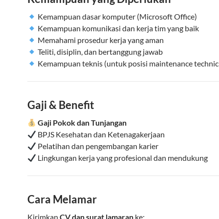
Kemampuan dasar komputer (Microsoft Office)
Kemampuan komunikasi dan kerja tim yang baik
Memahami prosedur kerja yang aman
Teliti, disiplin, dan bertanggung jawab
Kemampuan teknis (untuk posisi maintenance technic
Gaji & Benefit
Gaji Pokok dan Tunjangan
BPJS Kesehatan dan Ketenagakerjaan
Pelatihan dan pengembangan karier
Lingkungan kerja yang profesional dan mendukung
Cara Melamar
Kirimkan
CV dan surat lamaran
ke: