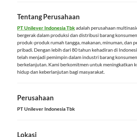
Tentang Perusahaan
PT Unilever Indonesia Tbk
adalah perusahaan multinasi
bergerak dalam produksi dan distribusi barang konsumen
produk-produk rumah tangga, makanan, minuman, dan p
pribadi. Dengan lebih dari 80 tahun kehadiran di Indonesi
telah menjadi pemimpin dalam industri barang konsume
berkelanjutan. Kami berkomitmen untuk meningkatkan ku
hidup dan keberlanjutan bagi masyarakat.
Perusahaan
PT Unilever Indonesia Tbk
Lokasi