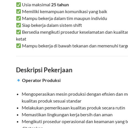
Usia maksimal
25 tahun
Memiliki kemampuan komunikasi yang baik
Mampu bekerja dalam tim maupun individu
Siap bekerja dalam sistem shift
Bersedia mengikuti prosedur keselamatan dan kualitas
ketat
Mampu bekerja di bawah tekanan dan memenuhi targ
Deskripsi Pekerjaan
Operator Produksi
Mengoperasikan mesin produksi dengan efisien dan 
kualitas produk sesuai standar
Melakukan pemeriksaan kualitas produk secara rutin
Memastikan lingkungan kerja bersih dan aman
Mengikuti prosedur operasional dan keamanan yang t