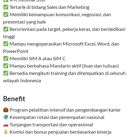
Tertarik di bidang Sales dan Marketing
Memiliki kemampuan komunikasi, negosiasi, dan
presentasi yang baik
Berorientasi pada target, pekerja keras, dan berdedikasi
tinggi
Mampu mengoperasikan Microsoft Excel, Word, dan
PowerPoint
Memiliki SIM A atau SIM C
Mampu berbahasa Mandarin aktif (lisan dan tulisan)
Bersedia mengikuti training dan ditempatkan di seluruh
wilayah Indonesia
Benefit
Program pelatihan intensif dan pengembangan karier
Kesempatan rotasi dan penempatan nasional
Tunjangan transportasi dan operasional
Komisi dan bonus penjualan berdasarkan kinerja