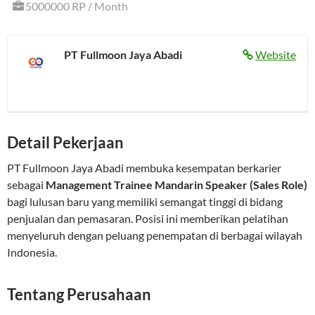
5000000 RP / Month
PT Fullmoon Jaya Abadi
Website
Detail Pekerjaan
PT Fullmoon Jaya Abadi membuka kesempatan berkarier
sebagai
Management Trainee Mandarin Speaker (Sales Role)
bagi lulusan baru yang memiliki semangat tinggi di bidang
penjualan dan pemasaran. Posisi ini memberikan pelatihan
menyeluruh dengan peluang penempatan di berbagai wilayah
Indonesia.
Tentang Perusahaan