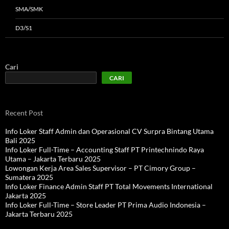
SMA/SMK
D3/S1
Cari
CARI
Recent Post
Info Loker Staff Admin dan Operasional CV Surpra Bintang Utama
Bali 2025
Info Loker Full-Time – Accounting Staff PT Printechnindo Raya
Utama – Jakarta Terbaru 2025
Lowongan Kerja Area Sales Supervisor – PT Cimory Group –
Sumatera 2025
Info Loker Finance Admin Staff PT Total Movements International
Jakarta 2025
Info Loker Full-Time – Store Leader PT Prima Audio Indonesia –
Jakarta Terbaru 2025