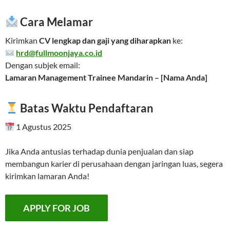
Cara Melamar
Kirimkan
CV lengkap dan gaji yang diharapkan
ke:
hrd@fullmoonjaya.co.id
Dengan subjek email:
Lamaran Management Trainee Mandarin – [Nama Anda]
Batas Waktu Pendaftaran
1 Agustus 2025
Jika Anda antusias terhadap dunia penjualan dan siap
membangun karier di perusahaan dengan jaringan luas, segera
kirimkan lamaran Anda!