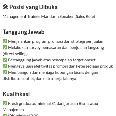
🛠 Posisi yang Dibuka
Management Trainee Mandarin Speaker (Sales Role)
Tanggung Jawab
Menjalankan program promosi dan strategi penjualan
Melakukan survey pemasaran dan penjualan langsung
(direct selling)
Bertanggung jawab atas pencapaian target omset
Mengevaluasi efektivitas promosi dan ketersediaan produk
Membangun dan menjaga hubungan bisnis dengan
distributor, outlet, dan mitra kerja lainnya
Kualifikasi
Fresh graduate, minimal S1 dari jurusan Bisnis atau
Manajemen
IPK minimal 3.00