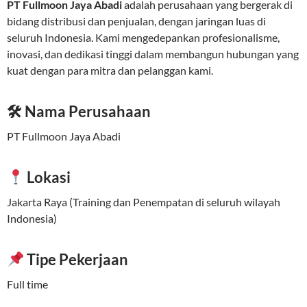
PT Fullmoon Jaya Abadi
adalah perusahaan yang bergerak di
bidang distribusi dan penjualan, dengan jaringan luas di
seluruh Indonesia. Kami mengedepankan profesionalisme,
inovasi, dan dedikasi tinggi dalam membangun hubungan yang
kuat dengan para mitra dan pelanggan kami.
🛠 Nama Perusahaan
PT Fullmoon Jaya Abadi
Lokasi
Jakarta Raya (Training dan Penempatan di seluruh wilayah
Indonesia)
Tipe Pekerjaan
Full time