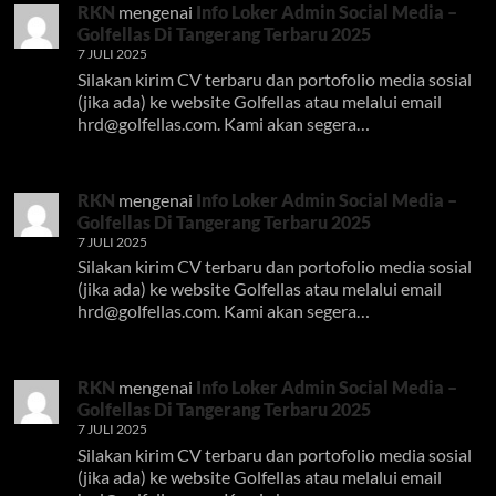
RKN
mengenai
Info Loker Admin Social Media –
Golfellas Di Tangerang Terbaru 2025
7 JULI 2025
Silakan kirim CV terbaru dan portofolio media sosial
(jika ada) ke website Golfellas atau melalui email
hrd@golfellas.com
. Kami akan segera…
RKN
mengenai
Info Loker Admin Social Media –
Golfellas Di Tangerang Terbaru 2025
7 JULI 2025
Silakan kirim CV terbaru dan portofolio media sosial
(jika ada) ke website Golfellas atau melalui email
hrd@golfellas.com
. Kami akan segera…
RKN
mengenai
Info Loker Admin Social Media –
Golfellas Di Tangerang Terbaru 2025
7 JULI 2025
Silakan kirim CV terbaru dan portofolio media sosial
(jika ada) ke website Golfellas atau melalui email