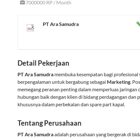
7000000 RP / Month
PT Ara Samudra
Detail Pekerjaan
PT Ara Samudra
membuka kesempatan bagi profesional 
berpengalaman untuk bergabung sebagai
Marketing
. Pos
memegang peranan penting dalam memperluas jaringan 
hubungan baik dengan klien di bidang perdagangan dan p
khususnya dalam perbekalan dan spare part kapal.
Tentang Perusahaan
PT Ara Samudra
adalah perusahaan yang bergerak di bi