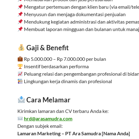
Mengatur pertemuan dengan klien baru (via email/tel
Menyusun dan menjaga dokumentasi penjualan
Mendukung kegiatan administrasi dan aktivitas pema
Membuat laporan mingguan dan bulanan untuk mana
Gaji & Benefit
Rp 5.000.000 – Rp 7.000.000 per bulan
Insentif berdasarkan performa
Peluang relasi dan pengembangan profesional di bida
Lingkungan kerja dinamis dan profesional
Cara Melamar
Kirimkan lamaran dan CV terbaru Anda ke:
hrd@arasamudra.com
Dengan subjek email:
Lamaran Marketing – PT Ara Samudra [Nama Anda]