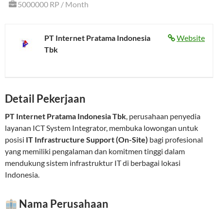
5000000 RP / Month
PT Internet Pratama Indonesia
Website
Tbk
Detail Pekerjaan
PT Internet Pratama Indonesia Tbk
, perusahaan penyedia
layanan ICT System Integrator, membuka lowongan untuk
posisi
IT Infrastructure Support (On-Site)
bagi profesional
yang memiliki pengalaman dan komitmen tinggi dalam
mendukung sistem infrastruktur IT di berbagai lokasi
Indonesia.
Nama Perusahaan