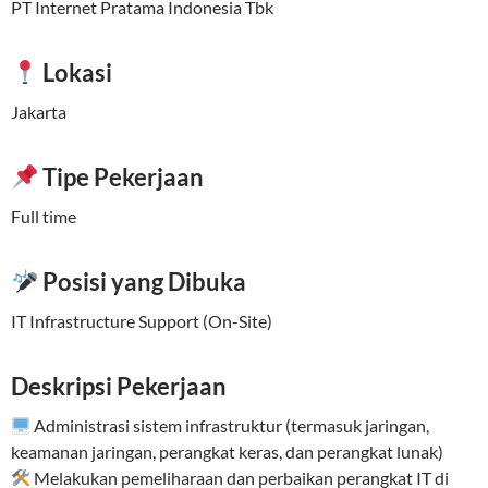
PT Internet Pratama Indonesia Tbk
Lokasi
Jakarta
Tipe Pekerjaan
Full time
Posisi yang Dibuka
IT Infrastructure Support (On-Site)
Deskripsi Pekerjaan
Administrasi sistem infrastruktur (termasuk jaringan,
keamanan jaringan, perangkat keras, dan perangkat lunak)
Melakukan pemeliharaan dan perbaikan perangkat IT di