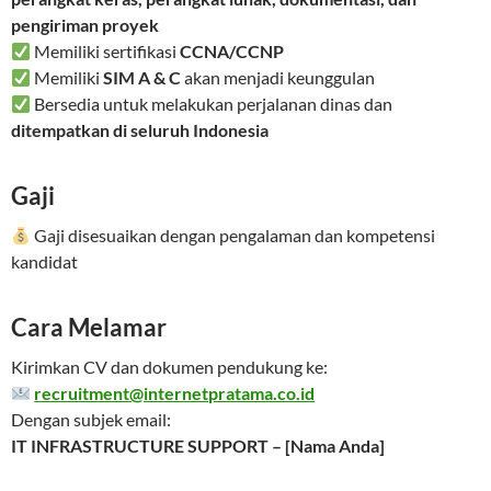
pengiriman proyek
Memiliki sertifikasi
CCNA/CCNP
Memiliki
SIM A & C
akan menjadi keunggulan
Bersedia untuk melakukan perjalanan dinas dan
ditempatkan di seluruh Indonesia
Gaji
Gaji disesuaikan dengan pengalaman dan kompetensi
kandidat
Cara Melamar
Kirimkan CV dan dokumen pendukung ke:
recruitment@internetpratama.co.id
Dengan subjek email:
IT INFRASTRUCTURE SUPPORT – [Nama Anda]