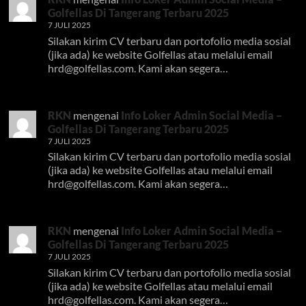
Golfellas Di Tangerang Terbaru 2025
7 JULI 2025
Silakan kirim CV terbaru dan portofolio media sosial
(jika ada) ke website Golfellas atau melalui email
hrd@golfellas.com
. Kami akan segera…
RKN
mengenai
Info Loker Admin Social Media –
Golfellas Di Tangerang Terbaru 2025
7 JULI 2025
Silakan kirim CV terbaru dan portofolio media sosial
(jika ada) ke website Golfellas atau melalui email
hrd@golfellas.com
. Kami akan segera…
RKN
mengenai
Info Loker Admin Social Media –
Golfellas Di Tangerang Terbaru 2025
7 JULI 2025
Silakan kirim CV terbaru dan portofolio media sosial
(jika ada) ke website Golfellas atau melalui email
hrd@golfellas.com
. Kami akan segera…