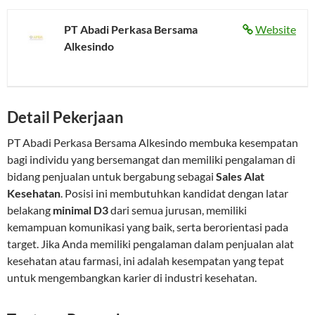
PT Abadi Perkasa Bersama
Website
Alkesindo
Detail Pekerjaan
PT Abadi Perkasa Bersama Alkesindo membuka kesempatan
bagi individu yang bersemangat dan memiliki pengalaman di
bidang penjualan untuk bergabung sebagai
Sales Alat
Kesehatan
. Posisi ini membutuhkan kandidat dengan latar
belakang
minimal D3
dari semua jurusan, memiliki
kemampuan komunikasi yang baik, serta berorientasi pada
target. Jika Anda memiliki pengalaman dalam penjualan alat
kesehatan atau farmasi, ini adalah kesempatan yang tepat
untuk mengembangkan karier di industri kesehatan.