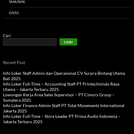
SMA/SMK
D3/S1
Cari
CARI
Recent Post
Info Loker Staff Admin dan Operasional CV Surpra Bintang Utama
Bali 2025
Info Loker Full-Time – Accounting Staff PT Printechnindo Raya
Utama – Jakarta Terbaru 2025
Lowongan Kerja Area Sales Supervisor – PT Cimory Group –
Sumatera 2025
Info Loker Finance Admin Staff PT Total Movements International
Jakarta 2025
Info Loker Full-Time – Store Leader PT Prima Audio Indonesia –
Jakarta Terbaru 2025