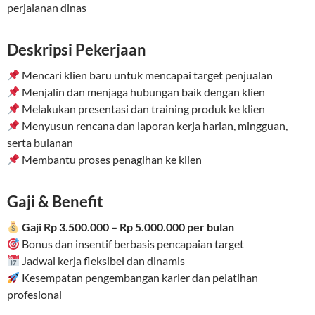
perjalanan dinas
Deskripsi Pekerjaan
Mencari klien baru untuk mencapai target penjualan
Menjalin dan menjaga hubungan baik dengan klien
Melakukan presentasi dan training produk ke klien
Menyusun rencana dan laporan kerja harian, mingguan,
serta bulanan
Membantu proses penagihan ke klien
Gaji & Benefit
Gaji Rp 3.500.000 – Rp 5.000.000 per bulan
Bonus dan insentif berbasis pencapaian target
Jadwal kerja fleksibel dan dinamis
Kesempatan pengembangan karier dan pelatihan
profesional