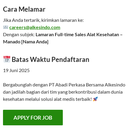
Cara Melamar
Jika Anda tertarik, kirimkan lamaran ke:
careers@alkesindo.com
Dengan subjek:
Lamaran Full-time Sales Alat Kesehatan –
Manado [Nama Anda]
Batas Waktu Pendaftaran
19 Juni 2025
Bergabunglah dengan PT Abadi Perkasa Bersama Alkesindo
dan jadilah bagian dari tim yang berkontribusi dalam dunia
kesehatan melalui solusi alat medis terbaik!