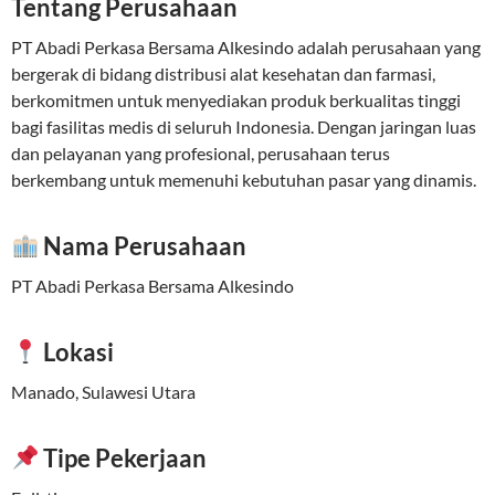
Tentang Perusahaan
PT Abadi Perkasa Bersama Alkesindo adalah perusahaan yang
bergerak di bidang distribusi alat kesehatan dan farmasi,
berkomitmen untuk menyediakan produk berkualitas tinggi
bagi fasilitas medis di seluruh Indonesia. Dengan jaringan luas
dan pelayanan yang profesional, perusahaan terus
berkembang untuk memenuhi kebutuhan pasar yang dinamis.
Nama Perusahaan
PT Abadi Perkasa Bersama Alkesindo
Lokasi
Manado, Sulawesi Utara
Tipe Pekerjaan