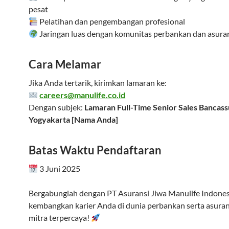
pesat
Pelatihan dan pengembangan profesional
Jaringan luas dengan komunitas perbankan dan asura
Cara Melamar
Jika Anda tertarik, kirimkan lamaran ke:
careers@manulife.co.id
Dengan subjek:
Lamaran Full-Time Senior Sales Bancas
Yogyakarta [Nama Anda]
Batas Waktu Pendaftaran
3 Juni 2025
Bergabunglah dengan PT Asuransi Jiwa Manulife Indones
kembangkan karier Anda di dunia perbankan serta asura
mitra terpercaya!