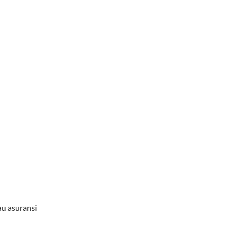
au asuransi