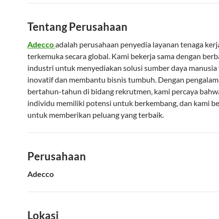
Tentang Perusahaan
Adecco
adalah perusahaan penyedia layanan tenaga kerj
terkemuka secara global. Kami bekerja sama dengan berb
industri untuk menyediakan solusi sumber daya manusia
inovatif dan membantu bisnis tumbuh. Dengan pengala
bertahun-tahun di bidang rekrutmen, kami percaya bahw
individu memiliki potensi untuk berkembang, dan kami 
untuk memberikan peluang yang terbaik.
Perusahaan
Adecco
Lokasi