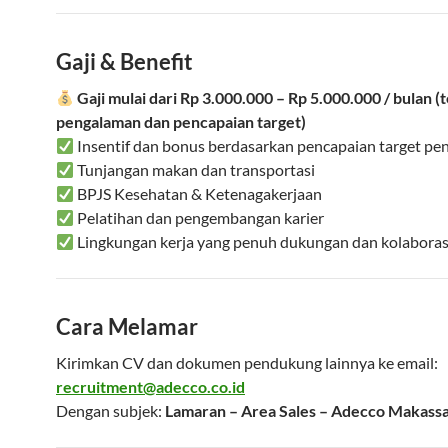
Gaji & Benefit
Gaji mulai dari Rp 3.000.000 – Rp 5.000.000 / bulan 
pengalaman dan pencapaian target)
Insentif dan bonus berdasarkan pencapaian target pe
Tunjangan makan dan transportasi
BPJS Kesehatan & Ketenagakerjaan
Pelatihan dan pengembangan karier
Lingkungan kerja yang penuh dukungan dan kolaboras
Cara Melamar
Kirimkan CV dan dokumen pendukung lainnya ke email:
recruitment@adecco.co.id
Dengan subjek:
Lamaran – Area Sales – Adecco Makass