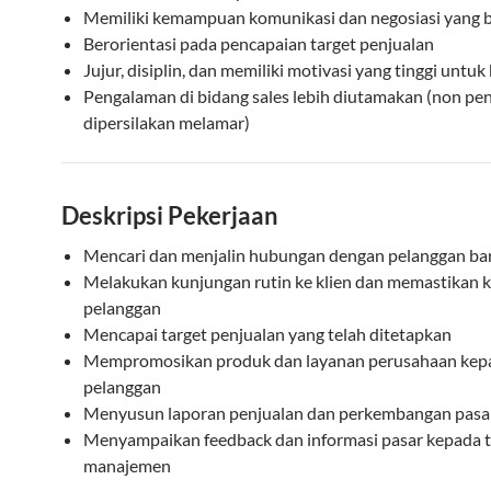
Memiliki kemampuan komunikasi dan negosiasi yang b
Berorientasi pada pencapaian target penjualan
Jujur, disiplin, dan memiliki motivasi yang tinggi untuk
Pengalaman di bidang sales lebih diutamakan (non p
dipersilakan melamar)
Deskripsi Pekerjaan
Mencari dan menjalin hubungan dengan pelanggan ba
Melakukan kunjungan rutin ke klien dan memastikan 
pelanggan
Mencapai target penjualan yang telah ditetapkan
Mempromosikan produk dan layanan perusahaan kepa
pelanggan
Menyusun laporan penjualan dan perkembangan pasa
Menyampaikan feedback dan informasi pasar kepada 
manajemen