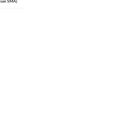
lusan SMA)