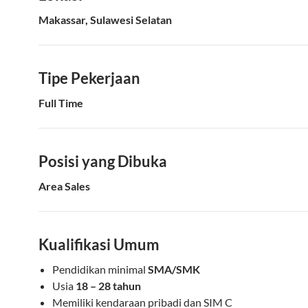
Makassar, Sulawesi Selatan
Tipe Pekerjaan
Full Time
Posisi yang Dibuka
Area Sales
Kualifikasi Umum
Pendidikan minimal
SMA/SMK
Usia
18 – 28 tahun
Memiliki kendaraan pribadi dan SIM C