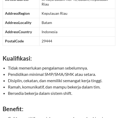
Riau
AddressRegion
Kepulauan Riau
AddressLocality
Batam
AddressCountry
Indonesia
PostalCode
29444
Kualifikasi:
Tidak memerlukan pengalaman sebelumnya.
Pendidikan minimal SMP/SMA/SMK atau setara.
Disiplin, cekatan, dan memiliki semangat kerja tinggi.
Ramah, komunikatif, dan mampu bekerja dalam tim.
Bersedia bekerja dalam sistem shift.
Benefit: