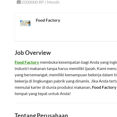
2500000 RP / Month
Food Factory
Job Overview
Food Factory
membuka kesempatan bagi Anda yang ingin
industri makanan tanpa harus memiliki ijazah. Kami menca
yang bersemangat, memiliki kemampuan bekerja dalam ti
bekerja di lingkungan pabrik yang dinamis. Jika Anda tert
memulai karier di dunia produksi makanan,
Food Factory
tempat yang tepat untuk Anda!
Tentang Perusahaan