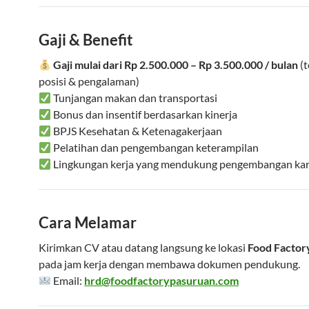
Gaji & Benefit
Gaji mulai dari Rp 2.500.000 – Rp 3.500.000 / bulan
(t
posisi & pengalaman)
Tunjangan makan dan transportasi
Bonus dan insentif berdasarkan kinerja
BPJS Kesehatan & Ketenagakerjaan
Pelatihan dan pengembangan keterampilan
Lingkungan kerja yang mendukung pengembangan kar
Cara Melamar
Kirimkan CV atau datang langsung ke lokasi
Food Factor
pada jam kerja dengan membawa dokumen pendukung.
Email:
hrd@foodfactorypasuruan.com