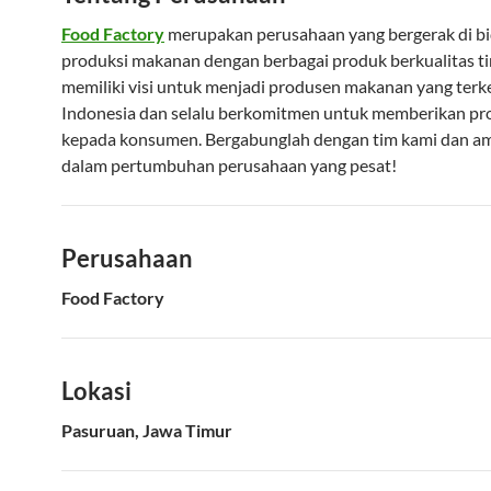
Food Factory
merupakan perusahaan yang bergerak di b
produksi makanan dengan berbagai produk berkualitas ti
memiliki visi untuk menjadi produsen makanan yang terk
Indonesia dan selalu berkomitmen untuk memberikan pr
kepada konsumen. Bergabunglah dengan tim kami dan am
dalam pertumbuhan perusahaan yang pesat!
Perusahaan
Food Factory
Lokasi
Pasuruan, Jawa Timur