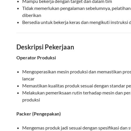
Mampu bekerja dengan target dan dalam tim
Tidak memerlukan pengalaman sebelumnya, pelatihan
diberikan
Bersedia untuk bekerja keras dan mengikuti instruksi 
Deskripsi Pekerjaan
Operator Produksi
Mengoperasikan mesin produksi dan memastikan pros
lancar
Memastikan kualitas produk sesuai dengan standar p
Melakukan pemeriksaan rutin terhadap mesin dan per
produksi
Packer (Pengepakan)
Mengemas produk jadi sesuai dengan spesifikasi dan 