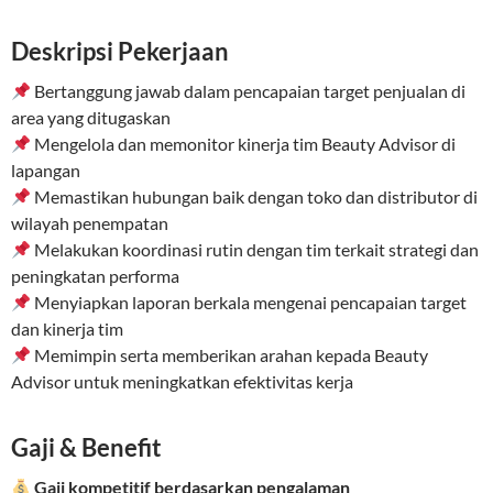
Deskripsi Pekerjaan
Bertanggung jawab dalam pencapaian target penjualan di
area yang ditugaskan
Mengelola dan memonitor kinerja tim Beauty Advisor di
lapangan
Memastikan hubungan baik dengan toko dan distributor di
wilayah penempatan
Melakukan koordinasi rutin dengan tim terkait strategi dan
peningkatan performa
Menyiapkan laporan berkala mengenai pencapaian target
dan kinerja tim
Memimpin serta memberikan arahan kepada Beauty
Advisor untuk meningkatkan efektivitas kerja
Gaji & Benefit
Gaji kompetitif berdasarkan pengalaman