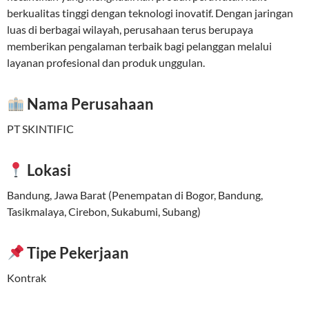
berkualitas tinggi dengan teknologi inovatif. Dengan jaringan
luas di berbagai wilayah, perusahaan terus berupaya
memberikan pengalaman terbaik bagi pelanggan melalui
layanan profesional dan produk unggulan.
Nama Perusahaan
PT SKINTIFIC
Lokasi
Bandung, Jawa Barat (Penempatan di Bogor, Bandung,
Tasikmalaya, Cirebon, Sukabumi, Subang)
Tipe Pekerjaan
Kontrak