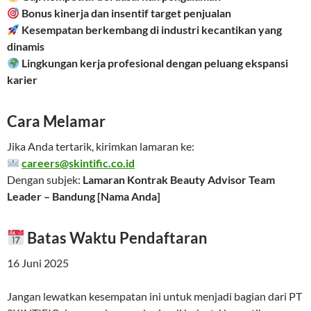
Bonus kinerja dan insentif target penjualan
Kesempatan berkembang di industri kecantikan yang
dinamis
Lingkungan kerja profesional dengan peluang ekspansi
karier
Cara Melamar
Jika Anda tertarik, kirimkan lamaran ke:
careers@skintific.co.id
Dengan subjek:
Lamaran Kontrak Beauty Advisor Team
Leader – Bandung [Nama Anda]
Batas Waktu Pendaftaran
16 Juni 2025
Jangan lewatkan kesempatan ini untuk menjadi bagian dari PT