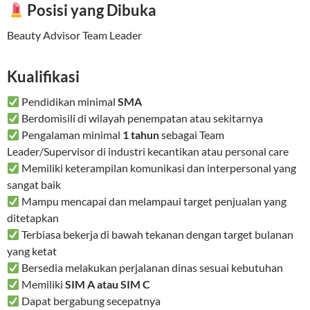
Posisi yang Dibuka
Beauty Advisor Team Leader
Kualifikasi
Pendidikan minimal
SMA
Berdomisili di wilayah penempatan atau sekitarnya
Pengalaman minimal
1 tahun
sebagai Team
Leader/Supervisor di industri kecantikan atau personal care
Memiliki keterampilan komunikasi dan interpersonal yang
sangat baik
Mampu mencapai dan melampaui target penjualan yang
ditetapkan
Terbiasa bekerja di bawah tekanan dengan target bulanan
yang ketat
Bersedia melakukan perjalanan dinas sesuai kebutuhan
Memiliki
SIM A atau SIM C
Dapat bergabung secepatnya