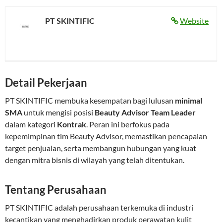
PT SKINTIFIC
Website
Detail Pekerjaan
PT SKINTIFIC membuka kesempatan bagi lulusan
minimal
SMA
untuk mengisi posisi
Beauty Advisor Team Leader
dalam kategori
Kontrak
. Peran ini berfokus pada
kepemimpinan tim Beauty Advisor, memastikan pencapaian
target penjualan, serta membangun hubungan yang kuat
dengan mitra bisnis di wilayah yang telah ditentukan.
Tentang Perusahaan
PT SKINTIFIC adalah perusahaan terkemuka di industri
kecantikan yang menghadirkan produk perawatan kulit