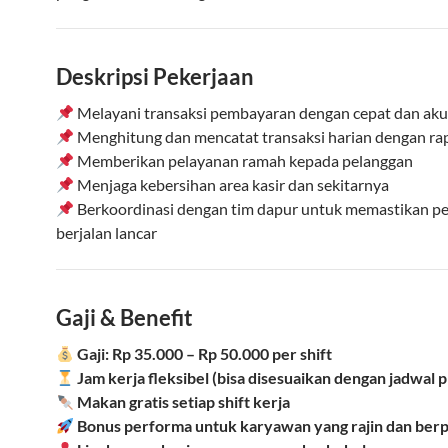
Deskripsi Pekerjaan
Melayani transaksi pembayaran dengan cepat dan aku
Menghitung dan mencatat transaksi harian dengan ra
Memberikan pelayanan ramah kepada pelanggan
Menjaga kebersihan area kasir dan sekitarnya
Berkoordinasi dengan tim dapur untuk memastikan p
berjalan lancar
Gaji & Benefit
Gaji: Rp 35.000 – Rp 50.000 per shift
Jam kerja fleksibel (bisa disesuaikan dengan jadwal p
Makan gratis setiap shift kerja
Bonus performa untuk karyawan yang rajin dan berp