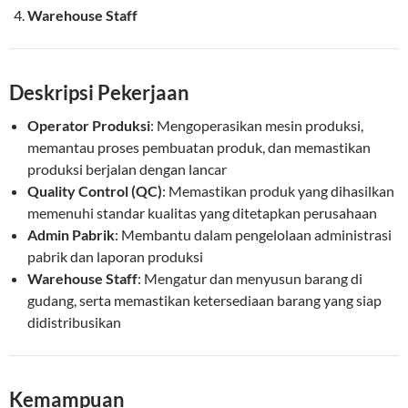
Warehouse Staff
Deskripsi Pekerjaan
Operator Produksi
: Mengoperasikan mesin produksi,
memantau proses pembuatan produk, dan memastikan
produksi berjalan dengan lancar
Quality Control (QC)
: Memastikan produk yang dihasilkan
memenuhi standar kualitas yang ditetapkan perusahaan
Admin Pabrik
: Membantu dalam pengelolaan administrasi
pabrik dan laporan produksi
Warehouse Staff
: Mengatur dan menyusun barang di
gudang, serta memastikan ketersediaan barang yang siap
didistribusikan
Kemampuan