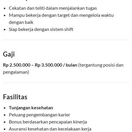
Cekatan dan teliti dalam menjalankan tugas
Mampu bekerja dengan target dan mengelola waktu
dengan baik
Siap bekerja dengan sistem shift
Gaji
Rp 2.500.000 – Rp 3.500.000 / bulan
(tergantung posisi dan
pengalaman)
Fasilitas
Tunjangan kesehatan
Peluang pengembangan karier
Bonus berdasarkan pencapaian kinerja
Asuransi kesehatan dan kecelakaan kerja