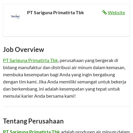
PT Sariguna Primatirta Tbk
Website
Job Overview
PT Sariguna Primatirta Tbk
, perusahaan yang bergerak di
bidang manufaktur dan distribusi air minum dalam kemasan,
membuka kesempatan bagi Anda yang ingin bergabung
dengan tim kami. Jika Anda memiliki semangat untuk bekerja
dan berkembang, ini adalah kesempatan yang tepat untuk
memulai karier Anda bersama kami!
Tentang Perusahaan
PT Sariguna Primatirta Tbk
adalah produsen air minum dalam