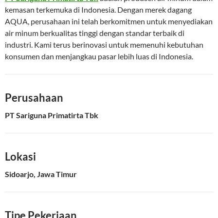
kemasan terkemuka di Indonesia. Dengan merek dagang
AQUA, perusahaan ini telah berkomitmen untuk menyediakan
air minum berkualitas tinggi dengan standar terbaik di
industri. Kami terus berinovasi untuk memenuhi kebutuhan
konsumen dan menjangkau pasar lebih luas di Indonesia.
Perusahaan
PT Sariguna Primatirta Tbk
Lokasi
Sidoarjo, Jawa Timur
Tipe Pekerjaan