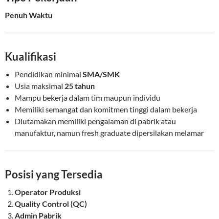
Penuh Waktu
Kualifikasi
Pendidikan minimal
SMA/SMK
Usia maksimal
25 tahun
Mampu bekerja dalam tim maupun individu
Memiliki semangat dan komitmen tinggi dalam bekerja
Diutamakan memiliki pengalaman di pabrik atau
manufaktur, namun fresh graduate dipersilakan melamar
Posisi yang Tersedia
Operator Produksi
Quality Control (QC)
Admin Pabrik