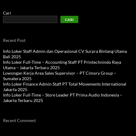
Cari
CARI
Recent Post
Info Loker Staff Admin dan Operasional CV Surpra Bintang Utama
Bali 2025
Info Loker Full-Time – Accounting Staff PT Printechnindo Raya
Utama – Jakarta Terbaru 2025
Lowongan Kerja Area Sales Supervisor – PT Cimory Group –
Sumatera 2025
Info Loker Finance Admin Staff PT Total Movements International
Jakarta 2025
Info Loker Full-Time – Store Leader PT Prima Audio Indonesia –
Jakarta Terbaru 2025
Recent Comment